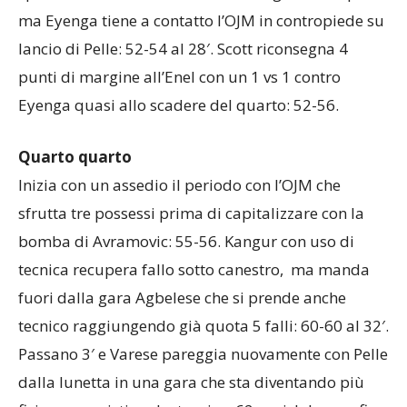
ma Eyenga tiene a contatto l’OJM in contropiede su
lancio di Pelle: 52-54 al 28′. Scott riconsegna 4
punti di margine all’Enel con un 1 vs 1 contro
Eyenga quasi allo scadere del quarto: 52-56.
Quarto quarto
Inizia con un assedio il periodo con l’OJM che
sfrutta tre possessi prima di capitalizzare con la
bomba di Avramovic: 55-56. Kangur con uso di
tecnica recupera fallo sotto canestro, ma manda
fuori dalla gara Agbelese che si prende anche
tecnico raggiungendo già quota 5 falli: 60-60 al 32′.
Passano 3′ e Varese pareggia nuovamente con Pelle
dalla lunetta in una gara che sta diventando più