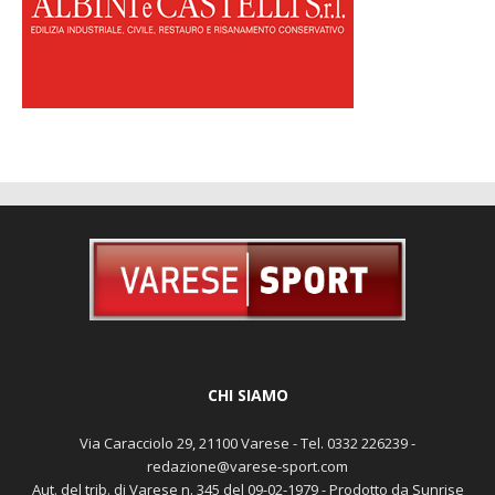
CHI SIAMO
Via Caracciolo 29, 21100 Varese - Tel. 0332 226239 -
redazione@varese-sport.com
Aut. del trib. di Varese n. 345 del 09-02-1979 - Prodotto da Sunrise