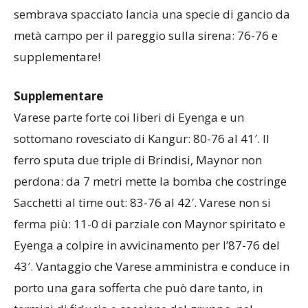
sembrava spacciato lancia una specie di gancio da
metà campo per il pareggio sulla sirena: 76-76 e
supplementare!
Supplementare
Varese parte forte coi liberi di Eyenga e un
sottomano rovesciato di Kangur: 80-76 al 41′. Il
ferro sputa due triple di Brindisi, Maynor non
perdona: da 7 metri mette la bomba che costringe
Sacchetti al time out: 83-76 al 42′. Varese non si
ferma più: 11-0 di parziale con Maynor spiritato e
Eyenga a colpire in avvicinamento per l’87-76 del
43′. Vantaggio che Varese amministra e conduce in
porto una gara sofferta che può dare tanto, in