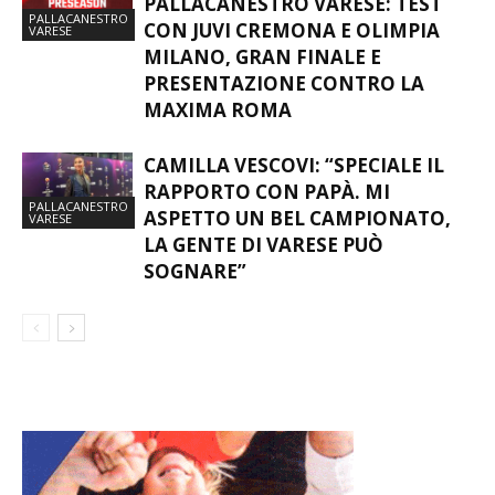
PALLACANESTRO VARESE: TEST
PALLACANESTRO
CON JUVI CREMONA E OLIMPIA
VARESE
MILANO, GRAN FINALE E
PRESENTAZIONE CONTRO LA
MAXIMA ROMA
CAMILLA VESCOVI: “SPECIALE IL
RAPPORTO CON PAPÀ. MI
PALLACANESTRO
ASPETTO UN BEL CAMPIONATO,
VARESE
LA GENTE DI VARESE PUÒ
SOGNARE”