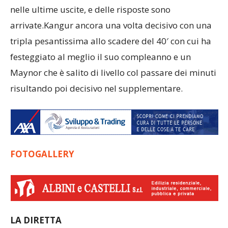
nelle ultime uscite, e delle risposte sono
arrivate.Kangur ancora una volta decisivo con una
tripla pesantissima allo scadere del 40′ con cui ha
festeggiato al meglio il suo compleanno e un
Maynor che è salito di livello col passare dei minuti
risultando poi decisivo nel supplementare.
FOTOGALLERY
LA DIRETTA