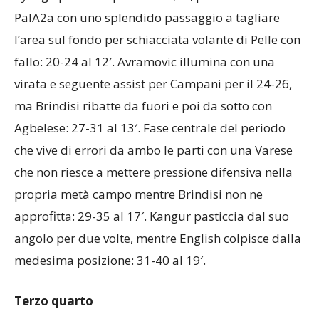
PalA2a con uno splendido passaggio a tagliare
l’area sul fondo per schiacciata volante di Pelle con
fallo: 20-24 al 12′. Avramovic illumina con una
virata e seguente assist per Campani per il 24-26,
ma Brindisi ribatte da fuori e poi da sotto con
Agbelese: 27-31 al 13′. Fase centrale del periodo
che vive di errori da ambo le parti con una Varese
che non riesce a mettere pressione difensiva nella
propria metà campo mentre Brindisi non ne
approfitta: 29-35 al 17′. Kangur pasticcia dal suo
angolo per due volte, mentre English colpisce dalla
medesima posizione: 31-40 al 19′.
Terzo quarto