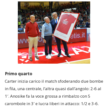
Primo quarto
Carter inizia carico il match sfoderando due bombe
in fila, una centrale, l’altra quasi dall’angolo: 2-6 al
1′. Anosike fa la voce grossa a rimbalzo con 5
carombole in 3′ e lucra liberi in attacco: 1/2 e 3-6.