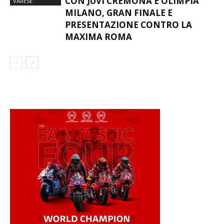
CON JUVI CREMONA E OLIMPIA
VARESE
MILANO, GRAN FINALE E
PRESENTAZIONE CONTRO LA
MAXIMA ROMA