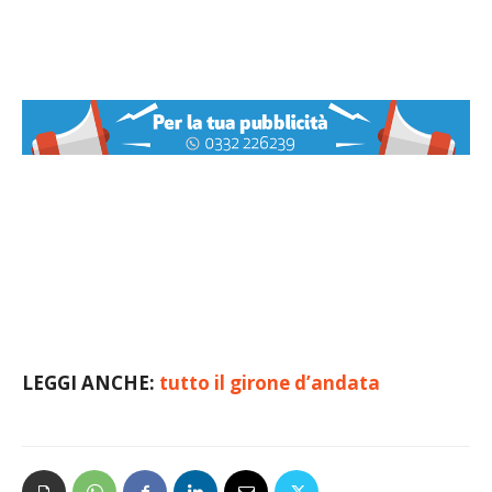
LEGGI ANCHE:
tutto il girone d’andata