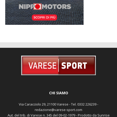
CHI SIAMO
Via Caracciolo 29, 21100 Varese - Tel. 0332 226239 -
redazione@varese-sport.com
Aut. del trib. di Varese n. 345 del 09-02-1979 - Prodotto da Sunrise