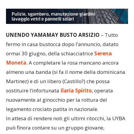
UNENDO YAMAMAY BUSTO ARSIZIO
– Tutto
fermo in casa bustocca dopo l’annuncio, datato
ormai 30 giugno, della schiacciatrice
Serena
Moneta
. A completare la rosa mancano ancora
almeno una banda (si fa il nome della dominicana
Martinez) e di un libero (Castillo?) che possa
sostituire l’infortunata
Ilaria Spirito
, operata
nuovamente al ginocchio per la rottura del
legamento crociato patita in nazionale.
In attesa di rendere noti gli ultimi ritocchi, la UYBA
può finora contare su un gruppo giovane,