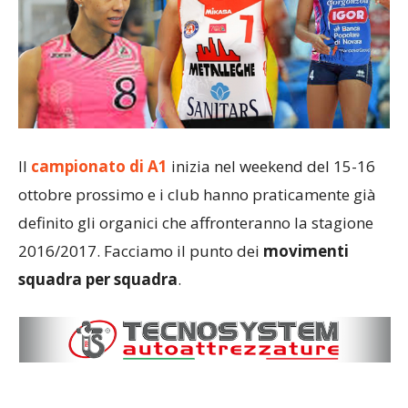
Il
campionato di A1
inizia nel weekend del 15-16
ottobre prossimo e i club hanno praticamente già
definito gli organici che affronteranno la stagione
2016/2017. Facciamo il punto dei
movimenti
squadra per squadra
.