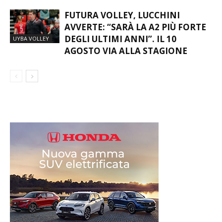
FUTURA VOLLEY, LUCCHINI
AVVERTE: “SARÀ LA A2 PIÙ FORTE
DEGLI ULTIMI ANNI”. IL 10
UYBA VOLLEY
AGOSTO VIA ALLA STAGIONE