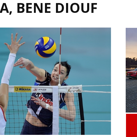
IA, BENE DIOUF