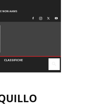
SE NON AAMS
CLASSIFICHE
QUILLO