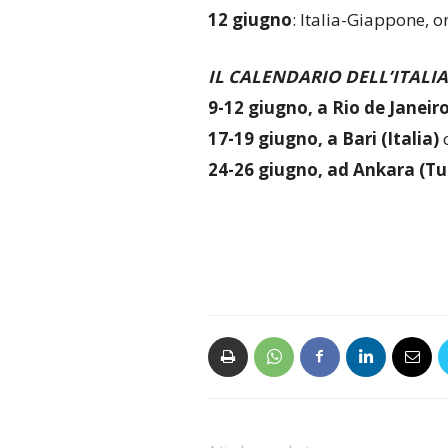
12 giugno
: Italia-Giappone, o
IL CALENDARIO DELL’ITALI
9-12 giugno, a Rio de Janeiro
17-19 giugno, a Bari (Italia)
c
24-26 giugno, ad Ankara (Tu