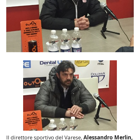
Il direttore sportivo del Varese,
Alessandro Merlin,