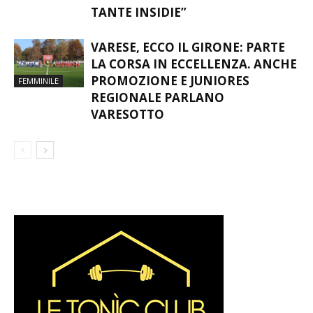
VARESE, ECCO IL GIRONE: PARTE
LA CORSA IN ECCELLENZA. ANCHE
PROMOZIONE E JUNIORES
FEMMINILE
REGIONALE PARLANO
VARESOTTO