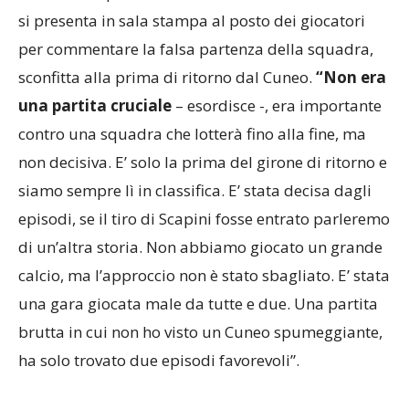
si presenta in sala stampa al posto dei giocatori
per commentare la falsa partenza della squadra,
sconfitta alla prima di ritorno dal Cuneo.
“Non era
una partita cruciale
– esordisce -, era importante
contro una squadra che lotterà fino alla fine, ma
non decisiva. E’ solo la prima del girone di ritorno e
siamo sempre lì in classifica. E’ stata decisa dagli
episodi, se il tiro di Scapini fosse entrato parleremo
di un’altra storia. Non abbiamo giocato un grande
calcio, ma l’approccio non è stato sbagliato. E’ stata
una gara giocata male da tutte e due. Una partita
brutta in cui non ho visto un Cuneo spumeggiante,
ha solo trovato due episodi favorevoli”.