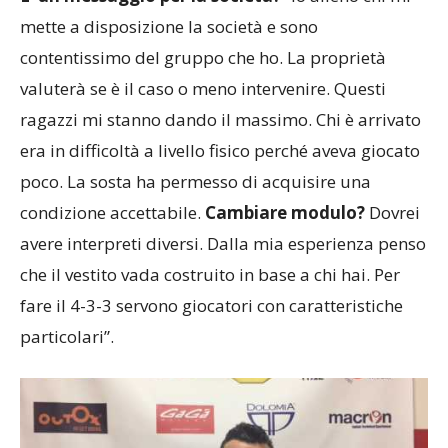
contentissimo del gruppo che ho. La proprietà
valuterà se è il caso o meno intervenire. Questi
ragazzi mi stanno dando il massimo. Chi è arrivato
era in difficoltà a livello fisico perché aveva giocato
poco. La sosta ha permesso di acquisire una
condizione accettabile.
Cambiare modulo?
Dovrei
avere interpreti diversi. Dalla mia esperienza penso
che il vestito vada costruito in base a chi hai. Per
fare il 4-3-3 servono giocatori con caratteristiche
particolari”.