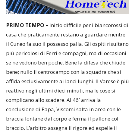
PRIMO TEMPO –
Inizio difficile per i biancorossi di
casa che praticamente restano a guardare mentre
il Cuneo fa suo il possesso palla. Gli ospiti risultano
più pericolosi di Ferri e compagni, ma di occasioni
se ne vedono ben poche. Bene la difesa che chiude
bene; nullo il centrocampo con la squadra che si
affida esclusivamente ai lanci lunghi. Il Varese è più
reattivo negli ultimi dieci minuti, ma le cose si
complicano allo scadere. Al 46′ arriva la
conclusione di Papa, Viscomi salta in area con le
braccia lontane dal corpo e ferma il pallone col