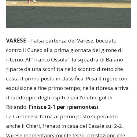
VARESE
– Falsa partenza del Varese, bocciato
contro il Cuneo alla prima giornata del girone di
ritorno. Al “Franco Ossola”, la squadra di Baiano
riparte da una sconfitta nello scontro diretto che
costa il primo posto in classifica. Pesa il rigore con
espulsione a fine primo tempo; nella ripresa arriva
il raddoppio degli ospiti e poi l’inutile gol di
Rolando.
Finisce 2-1 per i piemontesi
.
La Caronnese torna al primo posto superando
anche il Chieri, frenato in casa del Casale sul 2-2.
Varese momentaneamente terzo, prestazione che