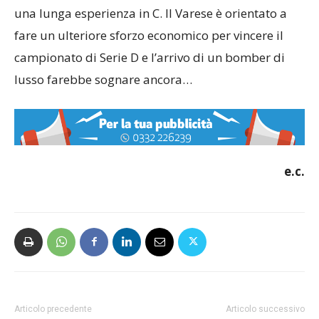
una lunga esperienza in C. Il Varese è orientato a
fare un ulteriore sforzo economico per vincere il
campionato di Serie D e l’arrivo di un bomber di
lusso farebbe sognare ancora…
e.c.
Articolo precedente
Articolo successivo