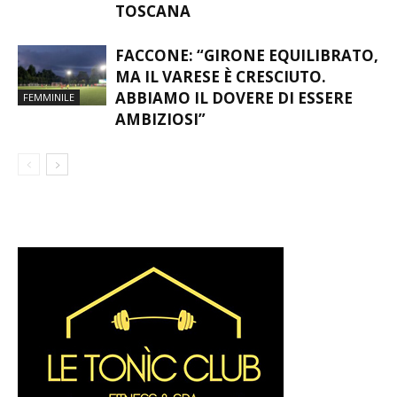
TOSCANA
FACCONE: “GIRONE EQUILIBRATO,
MA IL VARESE È CRESCIUTO.
ABBIAMO IL DOVERE DI ESSERE
FEMMINILE
AMBIZIOSI”