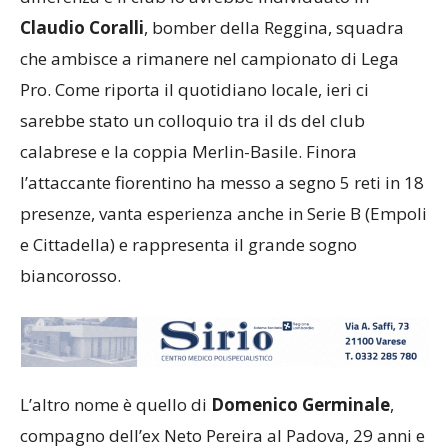
Claudio Coralli
, bomber della Reggina, squadra
che ambisce a rimanere nel campionato di Lega
Pro. Come riporta il quotidiano locale, ieri ci
sarebbe stato un colloquio tra il ds del club
calabrese e la coppia Merlin-Basile. Finora
l’attaccante fiorentino ha messo a segno 5 reti in 18
presenze, vanta esperienza anche in Serie B (Empoli
e Cittadella) e rappresenta il grande sogno
biancorosso.
L’altro nome è quello di
Domenico Germinale
,
compagno dell’ex Neto Pereira al Padova, 29 anni e