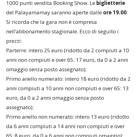
1000 punti vendita Booking Show. Le
biglietterie
del Palayamamay saranno aperte dalle
ore 19.00
.
Si ricorda che la gara non è compresa
nell’abbonamento stagionale. Ecco di seguito i
prezzi:
Parterre: intero 25 euro (ridotto da 2 compiuti a 10
anni non compiuti e over 65: 17 euro, da 0 a 2 anni
omaggio senza posto assegnato);
Primo anello numerato: intero 18 euro (ridotto da 2
anni compiuti a 10 anni non compiuti e over 65: 13
euro, da 0 a 2 anni omaggio senza posto
assegnato);
Primo anello non numerato: intero 13 euro (ridotto
da 6 anni compiuti a 14 anni non compiuti e over