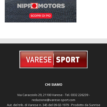
CHI SIAMO
Via Caracciolo 29, 21100 Varese - Tel. 0332 226239 -
redazione@varese-sport.com