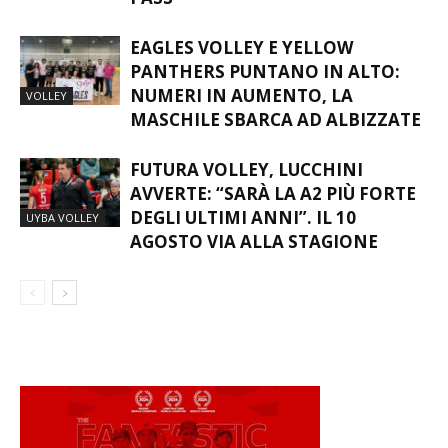
PASS
EAGLES VOLLEY E YELLOW
PANTHERS PUNTANO IN ALTO:
NUMERI IN AUMENTO, LA
VOLLEY
MASCHILE SBARCA AD ALBIZZATE
FUTURA VOLLEY, LUCCHINI
AVVERTE: “SARÀ LA A2 PIÙ FORTE
DEGLI ULTIMI ANNI”. IL 10
UYBA VOLLEY
AGOSTO VIA ALLA STAGIONE