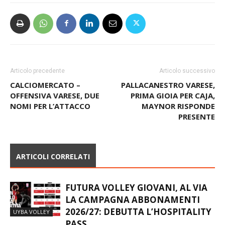
Articolo precedente
Articolo successivo
CALCIOMERCATO –
PALLACANESTRO VARESE,
OFFENSIVA VARESE, DUE
PRIMA GIOIA PER CAJA,
NOMI PER L’ATTACCO
MAYNOR RISPONDE
PRESENTE
ARTICOLI CORRELATI
FUTURA VOLLEY GIOVANI, AL VIA
LA CAMPAGNA ABBONAMENTI
2026/27: DEBUTTA L’HOSPITALITY
UYBA VOLLEY