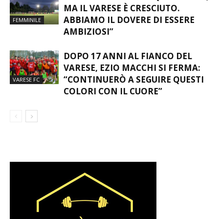
MA IL VARESE È CRESCIUTO.
ABBIAMO IL DOVERE DI ESSERE
FEMMINILE
AMBIZIOSI”
DOPO 17 ANNI AL FIANCO DEL
VARESE, EZIO MACCHI SI FERMA:
“CONTINUERÒ A SEGUIRE QUESTI
VARESE FC
COLORI CON IL CUORE”