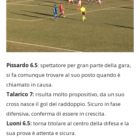
Pissardo 6.5
: spettatore per gran parte della gara,
si fa comunque trovare al suo posto quando è
chiamato in causa.
Talarico 7:
risulta molto propositivo, da un suo
cross nasce il gol del raddoppio. Sicuro in fase
difensiva, conferma di essere in crescita.
Luoni 6.5:
torna titolare al centro della difesa e la
sua prova è attenta e sicura.