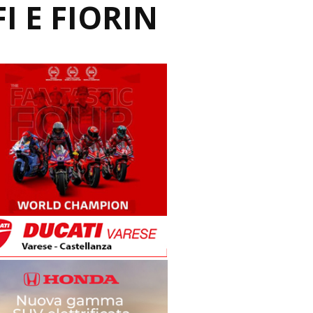
I E FIORIN