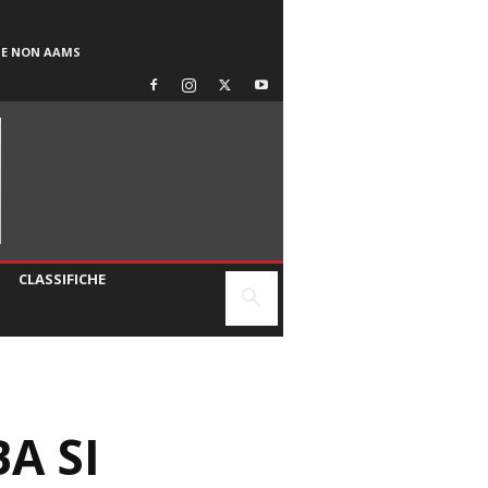
SE NON AAMS
CLASSIFICHE
A SI