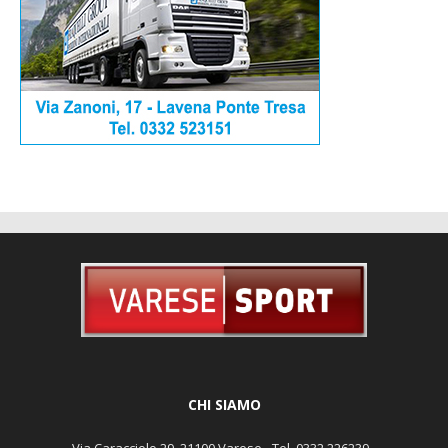
CHI SIAMO