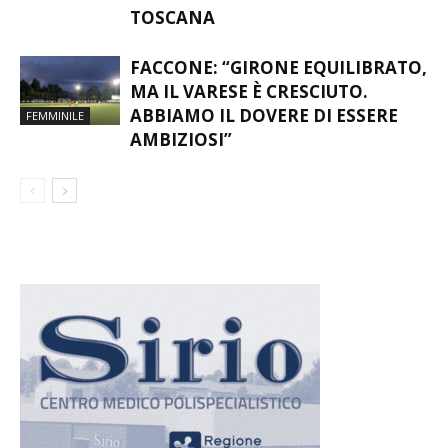
TOSCANA
FACCONE: “GIRONE EQUILIBRATO,
MA IL VARESE È CRESCIUTO.
ABBIAMO IL DOVERE DI ESSERE
FEMMINILE
AMBIZIOSI”