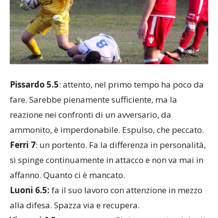
Pissardo 5.5
: attento, nel primo tempo ha poco da
fare. Sarebbe pienamente sufficiente, ma la
reazione nei confronti di un avversario, da
ammonito, è imperdonabile. Espulso, che peccato.
Ferri 7
: un portento. Fa la differenza in personalità,
si spinge continuamente in attacco e non va mai in
affanno. Quanto ci è mancato.
Luoni 6.5:
fa il suo lavoro con attenzione in mezzo
alla difesa. Spazza via e recupera.