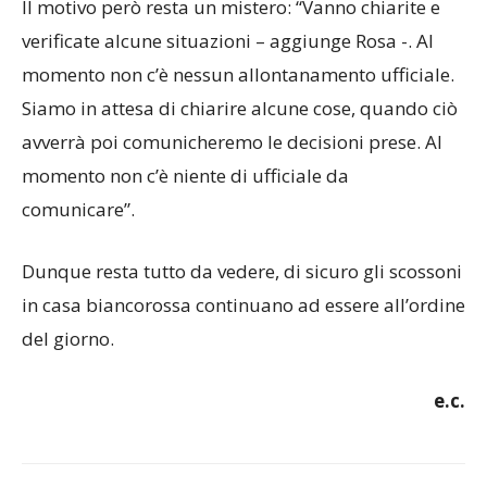
Il motivo però resta un mistero: “Vanno chiarite e
verificate alcune situazioni – aggiunge Rosa -. Al
momento non c’è nessun allontanamento ufficiale.
Siamo in attesa di chiarire alcune cose, quando ciò
avverrà poi comunicheremo le decisioni prese. Al
momento non c’è niente di ufficiale da
comunicare”.
Dunque resta tutto da vedere, di sicuro gli scossoni
in casa biancorossa continuano ad essere all’ordine
del giorno.
e.c.