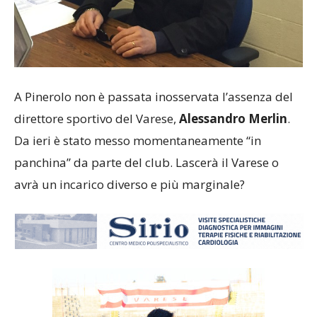
A Pinerolo non è passata inosservata l’assenza del
direttore sportivo del Varese,
Alessandro Merlin
.
Da ieri è stato messo momentaneamente “in
panchina” da parte del club. Lascerà il Varese o
avrà un incarico diverso e più marginale?