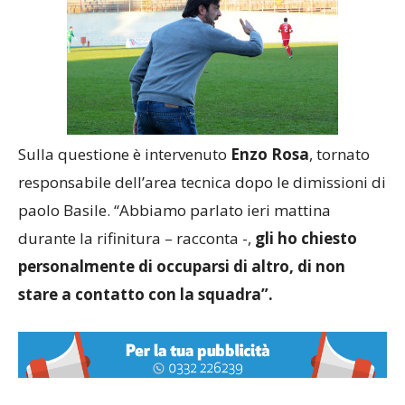
Sulla questione è intervenuto
Enzo Rosa
, tornato
responsabile dell’area tecnica dopo le dimissioni di
paolo Basile. “Abbiamo parlato ieri mattina
durante la rifinitura – racconta -,
gli ho chiesto
personalmente di occuparsi di altro, di non
stare a contatto con la squadra”.