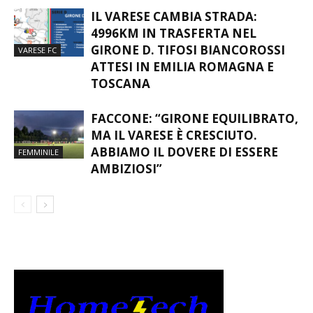
IL VARESE CAMBIA STRADA:
4996KM IN TRASFERTA NEL
GIRONE D. TIFOSI BIANCOROSSI
VARESE FC
ATTESI IN EMILIA ROMAGNA E
TOSCANA
FACCONE: “GIRONE EQUILIBRATO,
MA IL VARESE È CRESCIUTO.
ABBIAMO IL DOVERE DI ESSERE
FEMMINILE
AMBIZIOSI”