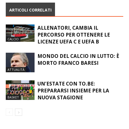
ARTICOLI CORRELATI
ALLENATORI, CAMBIA IL
PERCORSO PER OTTENERE LE
CALCIO
LICENZE UEFA C E UEFA B
MONDO DEL CALCIO IN LUTTO: È
MORTO FRANCO BARESI
ATTUALITÀ
UN’ESTATE CON TO.BE:
PREPARARSI INSIEME PER LA
NUOVA STAGIONE
BASKET