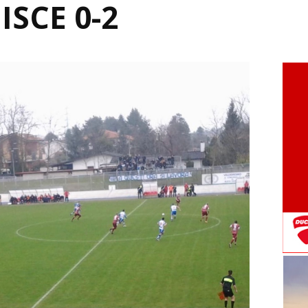
ISCE 0-2