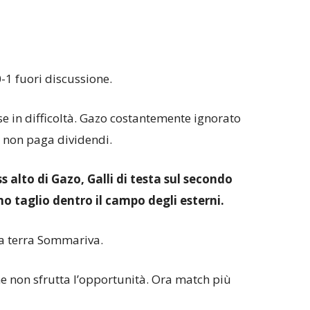
-1 fuori discussione.
se in difficoltà. Gazo costantemente ignorato
e non paga dividendi.
s alto di Gazo, Galli di testa sul secondo
mo taglio dentro il campo degli esterni.
 a terra Sommariva.
e non sfrutta l’opportunità. Ora match più