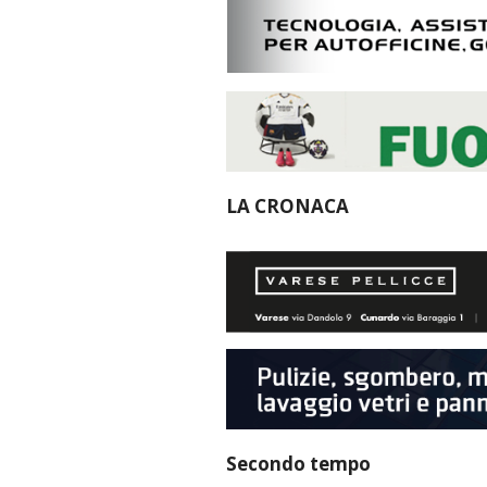
LA CRONACA
Secondo tempo