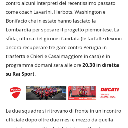
contro alcuni interpreti del recentissimo passato
come coach Lavarini, Herbots, Washington e
Bonifacio che in estate hanno lasciato la
Lombardia per sposare il progetto piemontese. La
sfida, ultima del girone d’andata (le farfalle devono
ancora recuperare tre gare contro Perugia in
trasferta e Chieri e Casalmaggiore in casa) è in
programma domani sera alle ore
20.30 in diretta
su Rai Sport
.
Le due squadre si ritrovano di fronte in un incontro
ufficiale dopo oltre due mesi e mezzo da quella