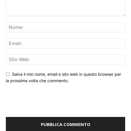
Salva il mio nome, email e sito web in questo browser per
la prossima volta che commento.