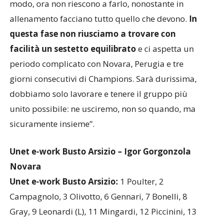
modo, ora non riescono a farlo, nonostante in
allenamento facciano tutto quello che devono.
In
questa fase non riusciamo a trovare con
facilità un sestetto equilibrato
e ci aspetta un
periodo complicato con Novara, Perugia e tre
giorni consecutivi di Champions. Sarà durissima,
dobbiamo solo lavorare e tenere il gruppo più
unito possibile: ne usciremo, non so quando, ma
sicuramente insieme”.
Unet e-work Busto Arsizio – Igor Gorgonzola
Novara
Unet e-work Busto Arsizio:
1 Poulter, 2
Campagnolo, 3 Olivotto, 6 Gennari, 7 Bonelli, 8