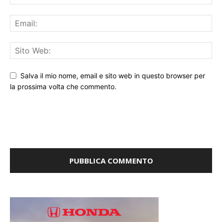
Salva il mio nome, email e sito web in questo browser per
la prossima volta che commento.