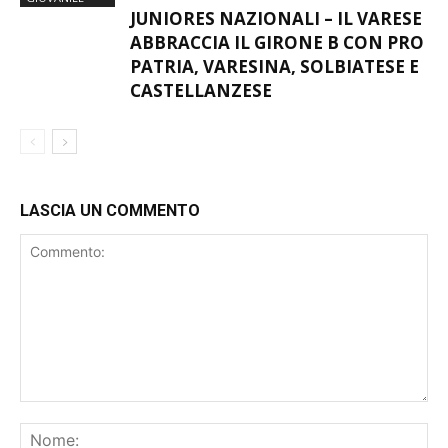
CALCIO
GIOVANILE
JUNIORES NAZIONALI – IL VARESE
ABBRACCIA IL GIRONE B CON PRO
PATRIA, VARESINA, SOLBIATESE E
CASTELLANZESE
LASCIA UN COMMENTO