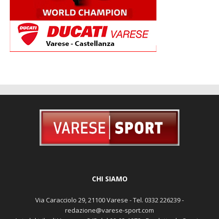
CHI SIAMO
Via Caracciolo 29, 21100 Varese - Tel. 0332 226239 -