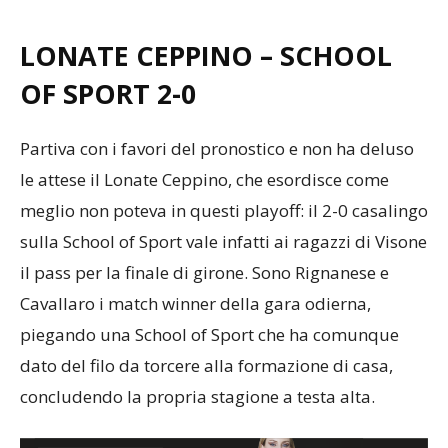
LONATE CEPPINO – SCHOOL
OF SPORT 2-0
Partiva con i favori del pronostico e non ha deluso
le attese il Lonate Ceppino, che esordisce come
meglio non poteva in questi playoff: il 2-0 casalingo
sulla School of Sport vale infatti ai ragazzi di Visone
il pass per la finale di girone. Sono Rignanese e
Cavallaro i match winner della gara odierna,
piegando una School of Sport che ha comunque
dato del filo da torcere alla formazione di casa,
concludendo la propria stagione a testa alta.