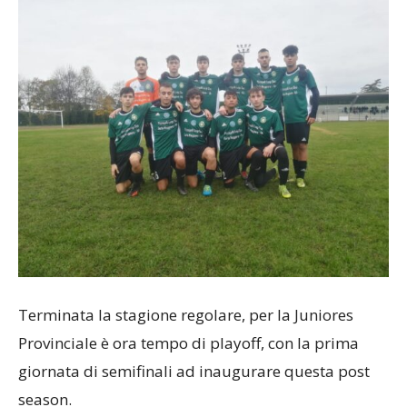
Terminata la stagione regolare, per la Juniores
Provinciale è ora tempo di playoff, con la prima
giornata di semifinali ad inaugurare questa post
season.