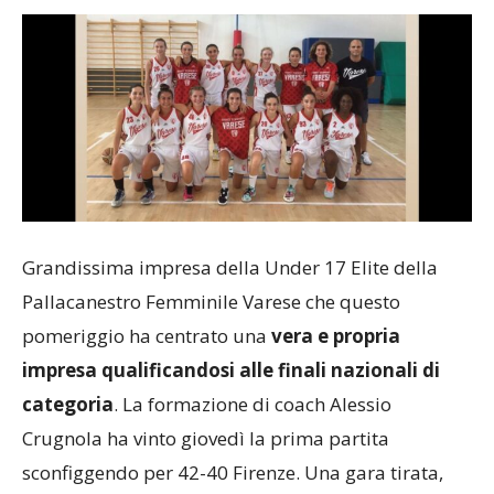
Grandissima impresa della Under 17 Elite della
Pallacanestro Femminile Varese che questo
pomeriggio ha centrato una
vera e propria
impresa qualificandosi alle finali nazionali di
categoria
. La formazione di coach Alessio
Crugnola ha vinto giovedì la prima partita
sconfiggendo per 42-40 Firenze. Una gara tirata,