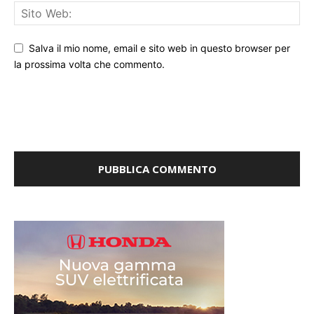
Salva il mio nome, email e sito web in questo browser per
la prossima volta che commento.