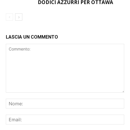
DODICI AZZURRI PER OTTAWA
LASCIA UN COMMENTO