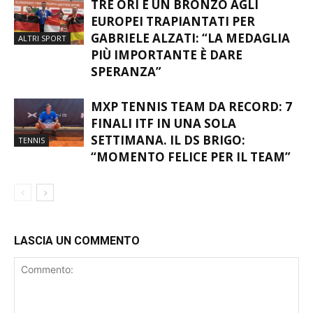
TRE ORI E UN BRONZO AGLI
EUROPEI TRAPIANTATI PER
GABRIELE ALZATI: “LA MEDAGLIA
ALTRI SPORT
PIÙ IMPORTANTE È DARE
SPERANZA”
MXP TENNIS TEAM DA RECORD: 7
FINALI ITF IN UNA SOLA
SETTIMANA. IL DS BRIGO:
TENNIS
“MOMENTO FELICE PER IL TEAM”
LASCIA UN COMMENTO