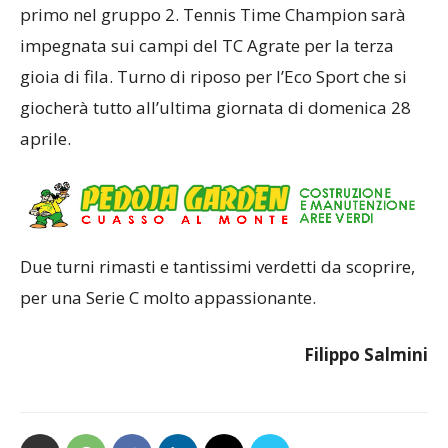
primo nel gruppo 2. Tennis Time Champion sarà
impegnata sui campi del TC Agrate per la terza
gioia di fila. Turno di riposo per l’Eco Sport che si
giocherà tutto all’ultima giornata di domenica 28
aprile.
Due turni rimasti e tantissimi verdetti da scoprire,
per una Serie C molto appassionante.
Filippo Salmini