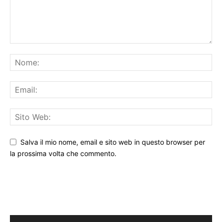
Salva il mio nome, email e sito web in questo browser per
la prossima volta che commento.