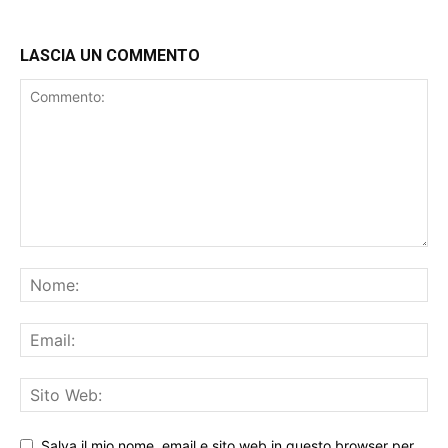
LASCIA UN COMMENTO