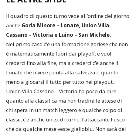
LE ALTRE SFIDE
Il quadro di questo turno vede all’ordine del giorno
anche
Gorla Minore – Lonate, Union Villa
Cassano – Victoria e Luino – San Michele.
Nel primo caso c’è una formazione gorlese che non
è matematicamente fuori dai playoff, e vuol
crederci fino alla fine, ma a crederci c’è anche il
Lonate che invece punta alla salvezza o quanto
meno a giocarsi il tutto per tutto nei playout.
Union Villa Cassano – Victoria ha poco da dire
quanto alla classifica ma non tradirà le attese di
chi spera in un match leggero e qualche colpo di
classe, c’è anche un ex di turno, l’attaccante Fusco