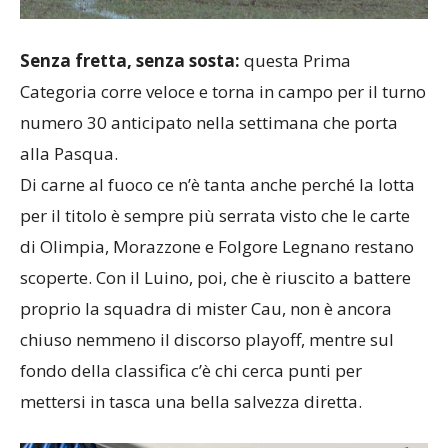
Senza fretta, senza sosta:
questa Prima
Categoria corre veloce e torna in campo per il turno
numero 30 anticipato nella settimana che porta
alla Pasqua.
Di carne al fuoco ce n’è tanta anche perché la lotta
per il titolo è sempre più serrata visto che le carte
di Olimpia, Morazzone e Folgore Legnano restano
scoperte. Con il Luino, poi, che è riuscito a battere
proprio la squadra di mister Cau, non è ancora
chiuso nemmeno il discorso playoff, mentre sul
fondo della classifica c’è chi cerca punti per
mettersi in tasca una bella salvezza diretta.