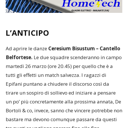
L’ANTICIPO
Ad aprire le danze
Ceresium Bisustum – Cantello
Belfortese.
Le due squadre scenderanno in campo
martedì 26 marzo (ore 20.45) per quello che è a
tutti gli effetti un match salvezza. I ragazzi di
Epifani puntano a chiudere il discorso così da
tirare un sospiro di sollievo ed iniziare a pensare
un po’ più concretamente alla prossima annata, De
Bortoli & co, invece, sanno che vincere potrebbe non
bastare ma devono comunque passare da questi