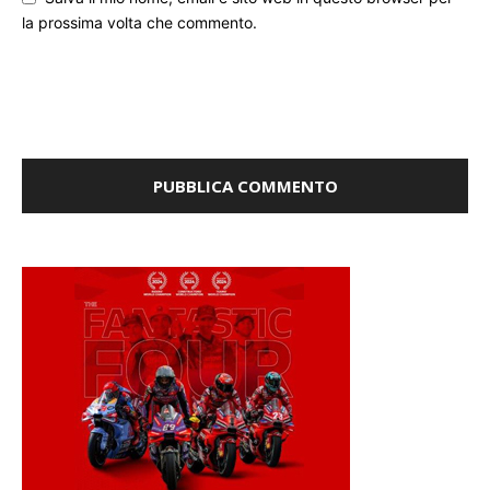
Salva il mio nome, email e sito web in questo browser per
la prossima volta che commento.