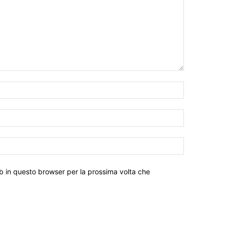
eb in questo browser per la prossima volta che