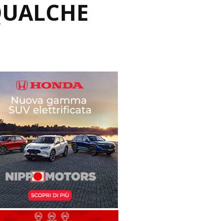
QUALCHE