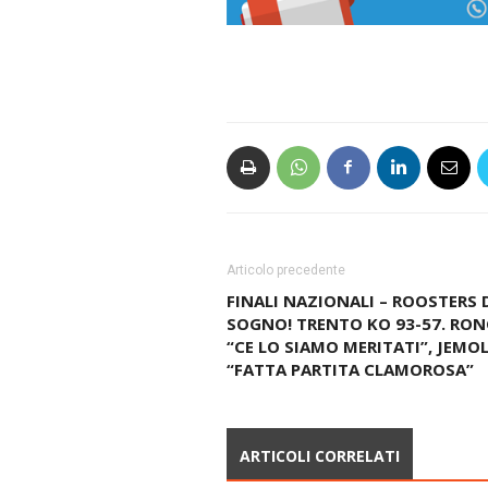
Articolo precedente
FINALI NAZIONALI – ROOSTERS 
SOGNO! TRENTO KO 93-57. RON
“CE LO SIAMO MERITATI”, JEMOL
“FATTA PARTITA CLAMOROSA”
ARTICOLI CORRELATI