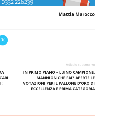
Mattia Marocco
Articolo successivo
DA
IN PRIMO PIANO – LUINO CAMPIONE,
CARI:
MANNION CHE FAI? APERTE LE
I:
VOTAZIONI PER IL PALLONE D’ORO DI
ECCELLENZA E PRIMA CATEGORIA