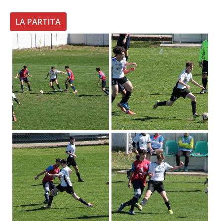
LA PARTITA