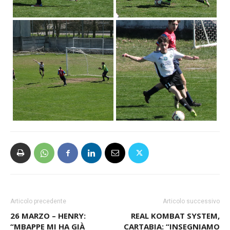
Articolo precedente
Articolo successivo
26 MARZO – HENRY:
REAL KOMBAT SYSTEM,
“MBAPPE MI HA GIÀ
CARTABIA: “INSEGNIAMO