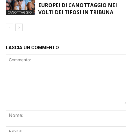
EUROPEI DI CANOTTAGGIO NEI
VOLTI DEI TIFOSI IN TRIBUNA
CANOTTAGGIO
LASCIA UN COMMENTO