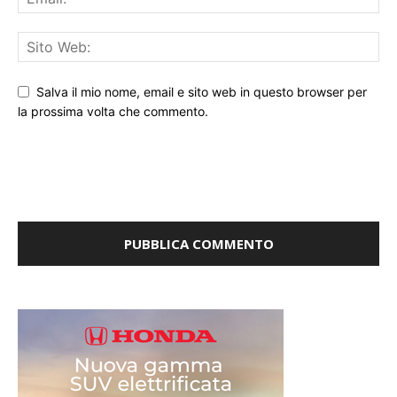
Salva il mio nome, email e sito web in questo browser per
la prossima volta che commento.