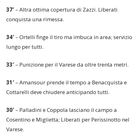
37′
– Altra ottima copertura di Zazzi. Liberati
conquista una rimessa.
34′
– Ortelli finge il tiro ma imbuca in area; servizio
lungo per tutti.
33′
– Punizione per il Varese da oltre trenta metri.
31′
– Amansour prende il tempo a Benacquista e
Cottarelli deve chiudere anticipando tutti.
30′
– Palladini e Coppola lasciano il campo a
Cosentino e Miglietta; Liberati per Perissinotto nel
Varese.