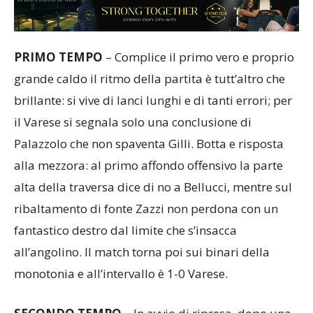
PRIMO TEMPO
– Complice il primo vero e proprio
grande caldo il ritmo della partita è tutt’altro che
brillante: si vive di lanci lunghi e di tanti errori; per
il Varese si segnala solo una conclusione di
Palazzolo che non spaventa Gilli. Botta e risposta
alla mezzora: al primo affondo offensivo la parte
alta della traversa dice di no a Bellucci, mentre sul
ribaltamento di fonte Zazzi non perdona con un
fantastico destro dal limite che s’insacca
all’angolino. Il match torna poi sui binari della
monotonia e all’intervallo è 1-0 Varese.