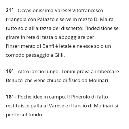
21′
– Occasionissima Varese! Vitofrancesco
triangola con Palazzo e serve in mezzo Di Maira
tutto solo all’altezza del dischetto: l’indecisione se
girare in rete di testa o appoggiare per
l’inserimento di Banfi è letale e ne esce solo un
comodo passaggio a Gilli.
19′
– Altro lancio lungo: Tonini prova a imbeccare
Bellucci che viene chiuso di fisico da Molinari.
18′
– Poche idee in campo. Il Pinerolo di fatto
restituisce palla al Varese e il lancio di Molinari si
perde sul fondo.