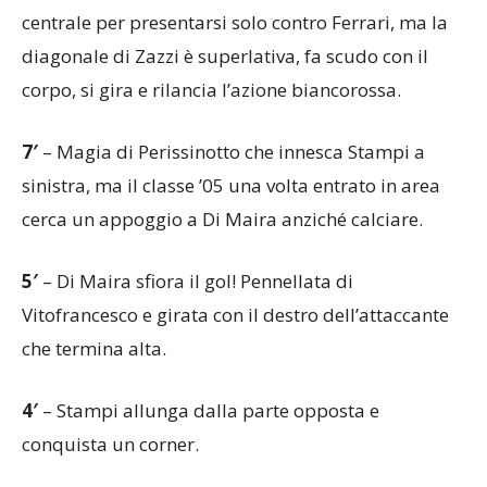
centrale per presentarsi solo contro Ferrari, ma la
diagonale di Zazzi è superlativa, fa scudo con il
corpo, si gira e rilancia l’azione biancorossa.
7′
– Magia di Perissinotto che innesca Stampi a
sinistra, ma il classe ’05 una volta entrato in area
cerca un appoggio a Di Maira anziché calciare.
5′
– Di Maira sfiora il gol! Pennellata di
Vitofrancesco e girata con il destro dell’attaccante
che termina alta.
4′
– Stampi allunga dalla parte opposta e
conquista un corner.