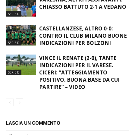
CHIASSO BATTUTO 2-1 A VEDANO
SERIE D
CASTELLANZESE, ALTRO 0-0:
CONTRO IL CLUB MILANO BUONE
INDICAZIONI PER BOLZONI
SERIE D
VINCE IL RENATE (2-0), TANTE
INDICAZIONI PER IL VARESE.
CICERI: “ATTEGGIAMENTO
SERIE D
POSITIVO, BUONA BASE DA CUI
PARTIRE” – VIDEO
LASCIA UN COMMENTO