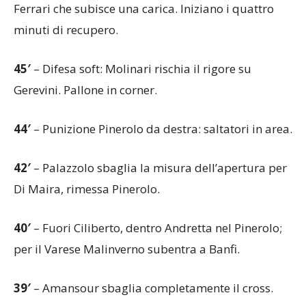
Ferrari che subisce una carica. Iniziano i quattro
minuti di recupero.
45′
– Difesa soft: Molinari rischia il rigore su
Gerevini. Pallone in corner.
44′
– Punizione Pinerolo da destra: saltatori in area.
42′
– Palazzolo sbaglia la misura dell’apertura per
Di Maira, rimessa Pinerolo.
40′
– Fuori Ciliberto, dentro Andretta nel Pinerolo;
per il Varese Malinverno subentra a Banfi.
39′
– Amansour sbaglia completamente il cross.