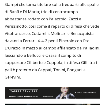
Stampi che torna titolare sulla trequarti alle spalle
di Banfi e Di Maria; trio di centrocampo
abbastanza rodato con Palazzolo, Zazzi e
Perissinotto, così come il reparto di difesa che vede
Vitofrancesco, Cottarelli, Molinari e Benacquista
davanti a Ferrari. 4-4-2 per il Pinerolo con l’ex
D’Orazio in mezzo al campo affiancato da Palladini,
lasciando a Bellucci e Ozara il compito di
supportare Ciliberto e Coppola; in difesa Gilli tra i
pali è protetto da Cappai, Tonini, Bongani e
Gerevini.