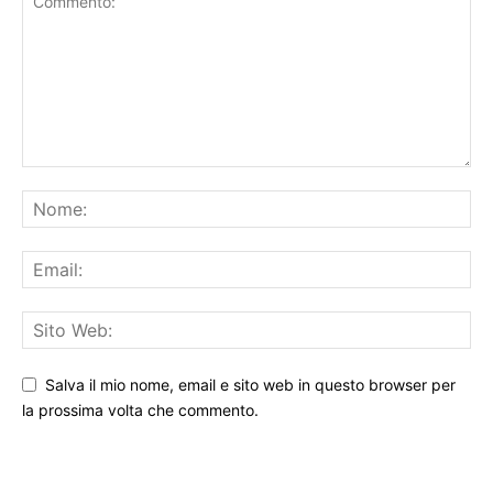
Salva il mio nome, email e sito web in questo browser per
la prossima volta che commento.