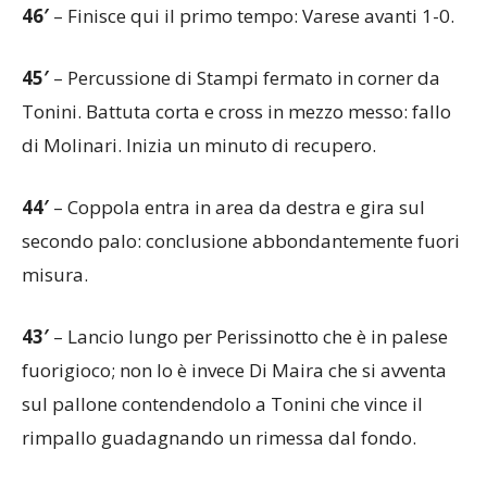
46′
– Finisce qui il primo tempo: Varese avanti 1-0.
45′
– Percussione di Stampi fermato in corner da
Tonini. Battuta corta e cross in mezzo messo: fallo
di Molinari. Inizia un minuto di recupero.
44′
– Coppola entra in area da destra e gira sul
secondo palo: conclusione abbondantemente fuori
misura.
43′
– Lancio lungo per Perissinotto che è in palese
fuorigioco; non lo è invece Di Maira che si avventa
sul pallone contendendolo a Tonini che vince il
rimpallo guadagnando un rimessa dal fondo.