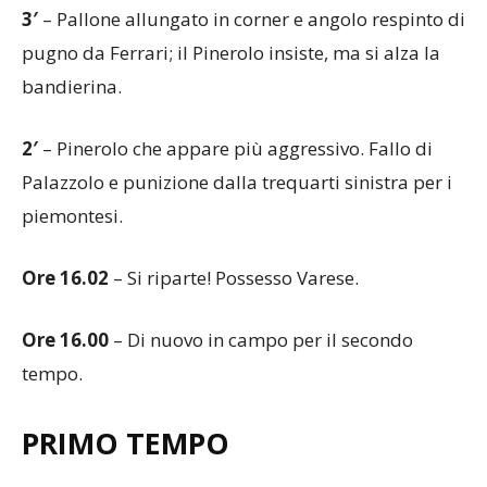
3′
– Pallone allungato in corner e angolo respinto di
pugno da Ferrari; il Pinerolo insiste, ma si alza la
bandierina.
2′
– Pinerolo che appare più aggressivo. Fallo di
Palazzolo e punizione dalla trequarti sinistra per i
piemontesi.
Ore 16.02
– Si riparte! Possesso Varese.
Ore 16.00
– Di nuovo in campo per il secondo
tempo.
PRIMO TEMPO