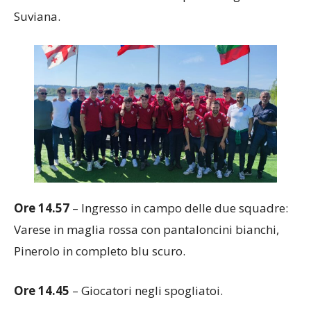
Suviana.
Ore 14.57
– Ingresso in campo delle due squadre:
Varese in maglia rossa con pantaloncini bianchi,
Pinerolo in completo blu scuro.
Ore 14.45
– Giocatori negli spogliatoi.