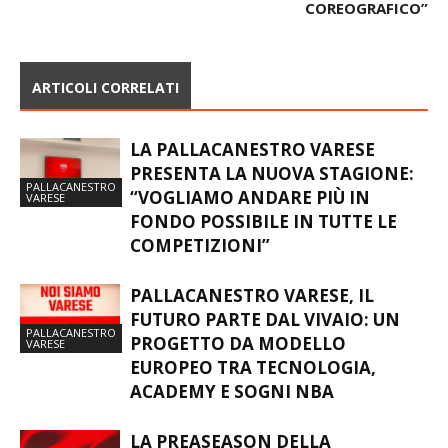
COREOGRAFICO”
ARTICOLI CORRELATI
LA PALLACANESTRO VARESE
PRESENTA LA NUOVA STAGIONE:
PALLACANESTRO
“VOGLIAMO ANDARE PIÙ IN
VARESE
FONDO POSSIBILE IN TUTTE LE
COMPETIZIONI”
PALLACANESTRO VARESE, IL
FUTURO PARTE DAL VIVAIO: UN
PALLACANESTRO
PROGETTO DA MODELLO
VARESE
EUROPEO TRA TECNOLOGIA,
ACADEMY E SOGNI NBA
LA PREASEASON DELLA