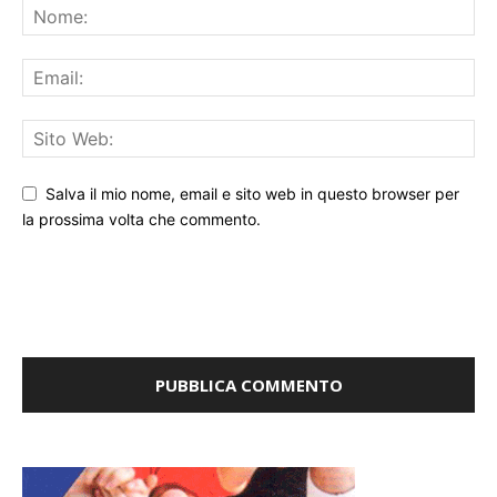
Salva il mio nome, email e sito web in questo browser per
la prossima volta che commento.