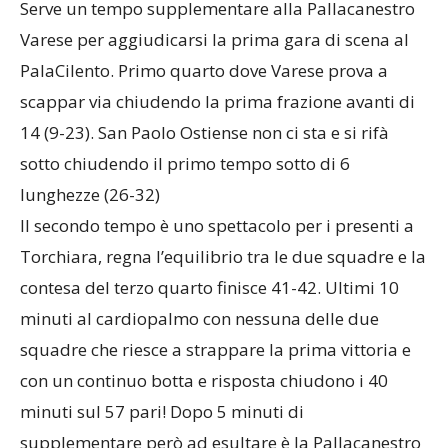
Serve un tempo supplementare alla Pallacanestro
Varese per aggiudicarsi la prima gara di scena al
PalaCilento. Primo quarto dove Varese prova a
scappar via chiudendo la prima frazione avanti di
14 (9-23). San Paolo Ostiense non ci sta e si rifà
sotto chiudendo il primo tempo sotto di 6
lunghezze (26-32)
Il secondo tempo è uno spettacolo per i presenti a
Torchiara, regna l’equilibrio tra le due squadre e la
contesa del terzo quarto finisce 41-42. Ultimi 10
minuti al cardiopalmo con nessuna delle due
squadre che riesce a strappare la prima vittoria e
con un continuo botta e risposta chiudono i 40
minuti sul 57 pari! Dopo 5 minuti di
supplementare però ad esultare è la Pallacanestro