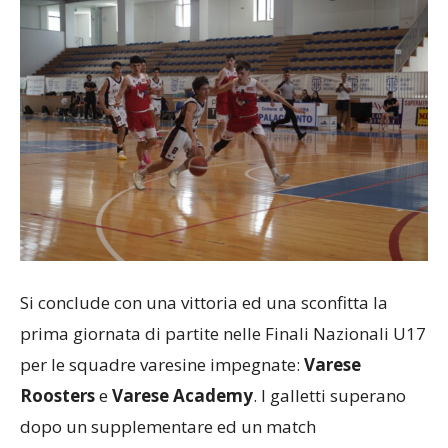
Si conclude con una vittoria ed una sconfitta la
prima giornata di partite nelle Finali Nazionali U17
per le squadre varesine impegnate:
Varese
Roosters
e
Varese Academy
. I galletti superano
dopo un supplementare ed un match