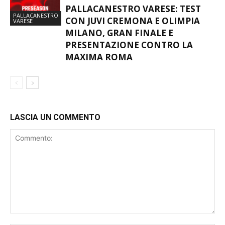
PALLACANESTRO VARESE: TEST
PALLACANESTRO
CON JUVI CREMONA E OLIMPIA
VARESE
MILANO, GRAN FINALE E
PRESENTAZIONE CONTRO LA
MAXIMA ROMA
LASCIA UN COMMENTO