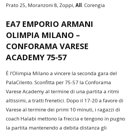
Prato 25, Moranzoni 8, Zoppi,
All
. Corengia
EA7 EMPORIO ARMANI
OLIMPIA MILANO –
CONFORAMA VARESE
ACADEMY 75-57
È l’Olimpia Milano a vincere la seconda gara del
PalaCilento. Sconfitta per 75-57 la Conforama
Varese Academy al termine di una partita a ritmi
altissimi, a tratti frenetici. Dopo il 17-20 a favore di
Varese al termine dei primi 10 minuti, i ragazzi di
coach Halabi mettono la freccia e tengono in pugno
la partita mantenendo a debita distanza gli