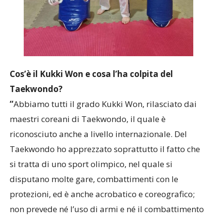
Cos’è il Kukki Won e cosa l’ha colpita del
Taekwondo?
“
Abbiamo tutti il grado Kukki Won, rilasciato dai
maestri coreani di Taekwondo, il quale è
riconosciuto anche a livello internazionale. Del
Taekwondo ho apprezzato soprattutto il fatto che
si tratta di uno sport olimpico, nel quale si
disputano molte gare, combattimenti con le
protezioni, ed è anche acrobatico e coreografico;