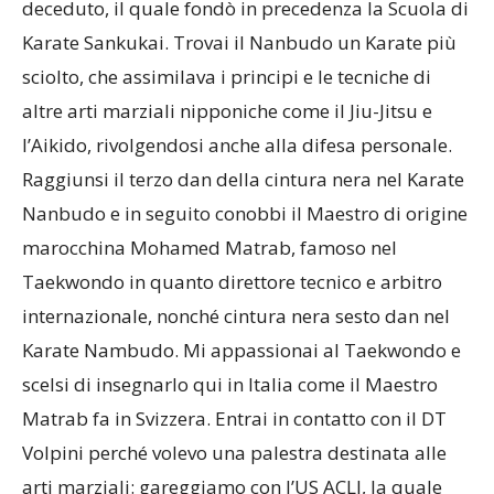
deceduto, il quale fondò in precedenza la Scuola di
Karate Sankukai. Trovai il Nanbudo un Karate più
sciolto, che assimilava i principi e le tecniche di
altre arti marziali nipponiche come il Jiu-Jitsu e
l’Aikido, rivolgendosi anche alla difesa personale.
Raggiunsi il terzo dan della cintura nera nel Karate
Nanbudo e in seguito conobbi il Maestro di origine
marocchina Mohamed Matrab, famoso nel
Taekwondo in quanto direttore tecnico e arbitro
internazionale, nonché cintura nera sesto dan nel
Karate Nambudo. Mi appassionai al Taekwondo e
scelsi di insegnarlo qui in Italia come il Maestro
Matrab fa in Svizzera. Entrai in contatto con il DT
Volpini perché volevo una palestra destinata alle