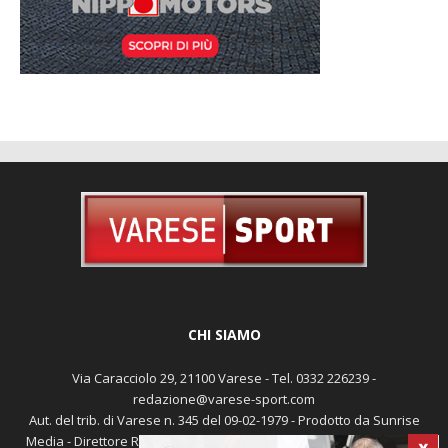
CHI SIAMO
Via Caracciolo 29, 21100 Varese - Tel. 0332 226239 -
redazione@varese-sport.com