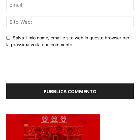
Salva il mio nome, email e sito web in questo browser per
la prossima volta che commento.