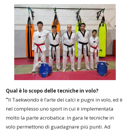
tre”.
Qual è lo scopo delle tecniche in volo?
“
Il Taekwondo è l’arte dei calci e pugni in volo, ed è
nel complesso uno sport in cui è implementata
molto la parte acrobatica: in gara le tecniche in