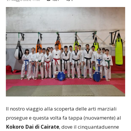
Il nostro viaggio alla scoperta delle arti marziali
prosegue e questa volta fa tappa (nuovamente) al
Kokoro Dai di Cairate
, dove il cinquantaduenne