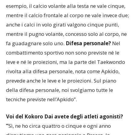
volo permettono di guadagnare più punti. Ad
esempio, il calcio volante alla testa ne vale cinque,
mentre il calcio frontale al corpo ne vale invece due;
anche i calci in volo girati valgono cinque punti,
mentre il pugno volante, concesso solo al corpo, ne
fa guadagnare solo uno.
Difesa personale?
Nel
combattimento sportivo non sono previste né le
leve e né le proiezioni, ma la parte del Taekwondo
rivolta alla difesa personale, nota come Apkido,
prevede anche le leve e le proiezioni. Sul piano
della difesa personale, noi svolgiamo tutte le
tecniche previste nell’Apkido”.
Voi del Kokoro Dai avete degli atleti agonisti?