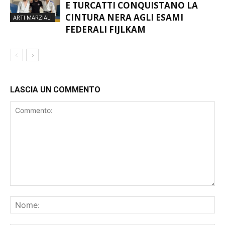
ARASHI JUDO VARESE, ASTORINO
E TURCATTI CONQUISTANO LA
CINTURA NERA AGLI ESAMI
ARTI MARZIALI
FEDERALI FIJLKAM
LASCIA UN COMMENTO