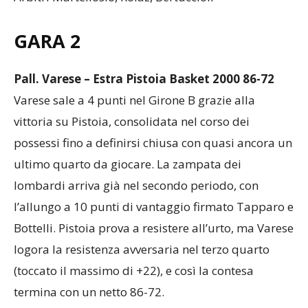
GARA 2
Pall. Varese – Estra Pistoia Basket 2000 86-72
Varese sale a 4 punti nel Girone B grazie alla
vittoria su Pistoia, consolidata nel corso dei
possessi fino a definirsi chiusa con quasi ancora un
ultimo quarto da giocare. La zampata dei
lombardi arriva già nel secondo periodo, con
l’allungo a 10 punti di vantaggio firmato Tapparo e
Bottelli. Pistoia prova a resistere all’urto, ma Varese
logora la resistenza avversaria nel terzo quarto
(toccato il massimo di +22), e così la contesa
termina con un netto 86-72.