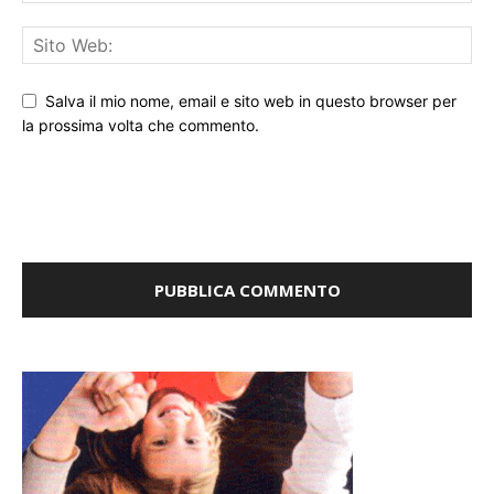
Salva il mio nome, email e sito web in questo browser per
la prossima volta che commento.