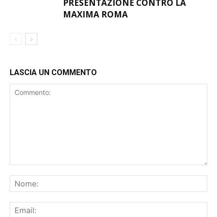
PRESENTAZIONE CONTRO LA
MAXIMA ROMA
LASCIA UN COMMENTO