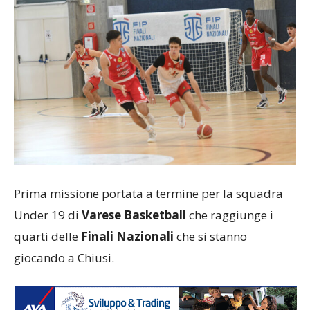
Prima missione portata a termine per la squadra
Under 19 di
Varese Basketball
che raggiunge i
quarti delle
Finali Nazionali
che si stanno
giocando a Chiusi.