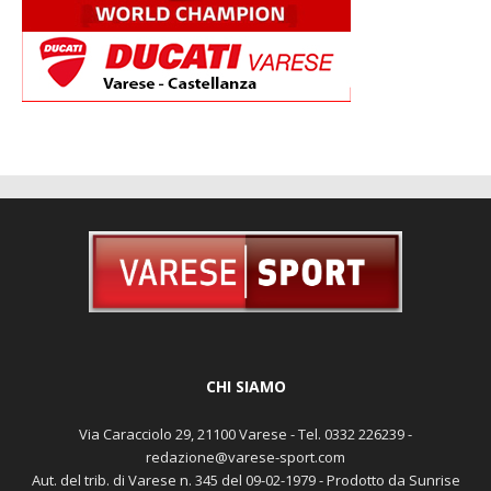
CHI SIAMO
Via Caracciolo 29, 21100 Varese - Tel. 0332 226239 -
redazione@varese-sport.com
Aut. del trib. di Varese n. 345 del 09-02-1979 - Prodotto da Sunrise