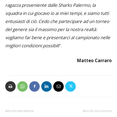
ragazza proveniente dalle Sharks Palermo, la
squadra in cui giocavo io ai miei tempi, e siamo tutti
entusiasti di ciò. Cedo che partecipare ad un torneo
del genere sia il massimo per la nostra realtà:
vogliamo far bene e presentarci al campionato nelle
migliori condizioni possibili
”.
Matteo Carraro
Articolo precedente
Articolo successivo