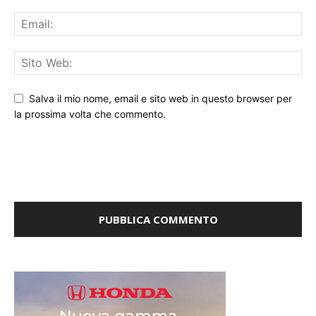
Salva il mio nome, email e sito web in questo browser per
la prossima volta che commento.