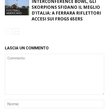
INTERCONFERENCE BOWL, GLI
SKORPIONS SFIDANO IL MEGLIO
FOOTBALL
D’ITALIA: A FERRARA RIFLETTORI
AMERICANO
ACCESI SUI FROGS 65ERS
LASCIA UN COMMENTO