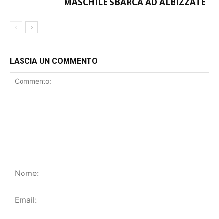
MASCHILE SBARCA AD ALBIZZATE
LASCIA UN COMMENTO