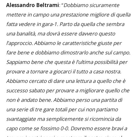
Alessandro Beltrami
: “
Dobbiamo sicuramente
mettere in campo una prestazione migliore di quella
fatta vedere in gara-1. Parto da quella che sembra
una banalità, ma dovrà essere davvero questo
l’approccio. Abbiamo le caratteristiche giuste per
fare bene e dobbiamo dimostrarlo anche sul campo.
Sappiamo bene che questa è l’ultima possibilità per
provare a tornare a giocarci il tutto a casa nostra.
Abbiamo cercato di dare una lettura a quello che è
successo sabato per provare a migliorare quello che
non è andato bene. Abbiamo perso una partita di
una serie di tre gare totali per cui non partiamo
svantaggiate ma semplicemente si ricomincia da
capo come se fossimo 0-0. Dovremo essere bravi a