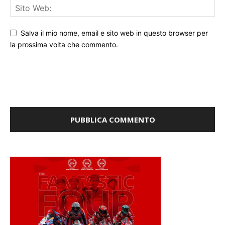
Salva il mio nome, email e sito web in questo browser per
la prossima volta che commento.