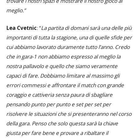
trovare i nostri spazi e mostrare il nostro gioco al
meglio.”
Lea Cvetnic
: “
La partita di domani sarà una delle più
importanti di tutta la stagione, una di quelle sfide per
cui abbiamo lavorato duramente tutto l’anno. Credo
che in gara-1 non abbiamo espresso al meglio la
nostra pallavolo e quello che siamo veramente
capaci di fare. Dobbiamo limitare al massimo gli
errori commessi e affrontare il match con grande
coraggio e cattiveria senza paura di sbagliare
pensando punto per punto e set per set per
risolvere le situazioni che si presenteranno nel corso
della gara. Penso che solo questa sarà la chiave