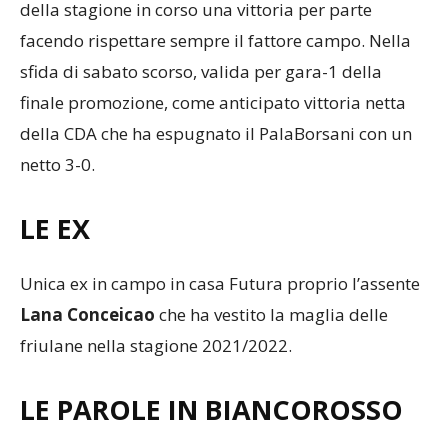
della stagione in corso una vittoria per parte
facendo rispettare sempre il fattore campo. Nella
sfida di sabato scorso, valida per gara-1 della
finale promozione, come anticipato vittoria netta
della CDA che ha espugnato il PalaBorsani con un
netto 3-0.
LE EX
Unica ex in campo in casa Futura proprio l’assente
Lana Conceicao
che ha vestito la maglia delle
friulane nella stagione 2021/2022.
LE PAROLE IN BIANCOROSSO