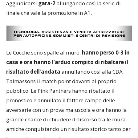
aggiudicarsi
gara-2
allungando così la serie di
finale che vale la promozione in A1.
Le Cocche sono spalle al muro:
hanno perso 0-3 in
casa e ora hanno l’arduo compito di ribaltare il
risultato dell’andata
annullando così alla CDA
Talmassons il match point davanti al proprio
pubblico. Le Pink Panthers hanno ribaltato il
pronostico e annullato il fattore campo delle
avversarie con un prova maiuscola e ora hanno la
grande chance di chiudere il discorso tra le mura
amiche conquistando un risultato storico tanto per