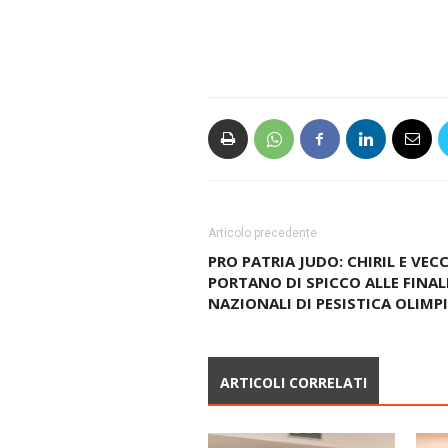
Articolo precedente
PRO PATRIA JUDO: CHIRIL E VEC
PORTANO DI SPICCO ALLE FINAL
NAZIONALI DI PESISTICA OLIMP
ARTICOLI CORRELATI