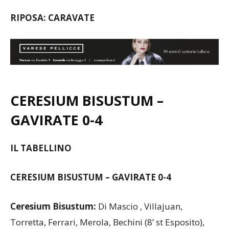
RIPOSA: CARAVATE
CERESIUM BISUSTUM –
GAVIRATE 0-4
IL TABELLINO
CERESIUM BISUSTUM – GAVIRATE 0-4
Ceresium Bisustum:
Di Mascio , Villajuan,
Torretta, Ferrari, Merola, Bechini (8’ st Esposito),