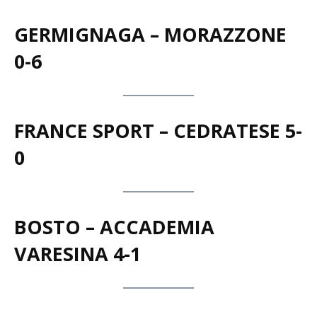
GERMIGNAGA – MORAZZONE
0-6
FRANCE SPORT – CEDRATESE 5-
0
BOSTO – ACCADEMIA
VARESINA 4-1