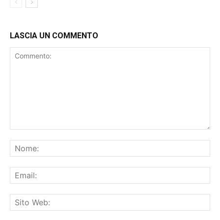
LASCIA UN COMMENTO