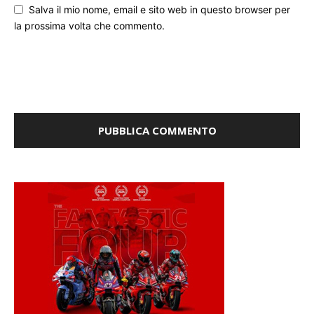
Salva il mio nome, email e sito web in questo browser per
la prossima volta che commento.