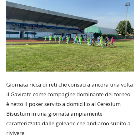
Giornata ricca di reti che consacra ancora una volta
il Gavirate come compagine dominante del torneo:
è netto il poker servito a domicilio al Ceresium
Bisustum in una giornata ampiamente
caratterizzata dalle goleade che andiamo subito a
rivivere.