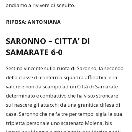
andiamo a rivivere di seguito.
RIPOSA: ANTONIANA
SARONNO – CITTA’ DI
SAMARATE 6-0
Sestina vincente sulla ruota di Saronno, la seconda
della classe di conferma squadra affidabile e di
valore e non dà scampo ad un Città di Samarate
determinato e combattivo che ha visto stroncare
sul nascere gli attacchi da una granitica difesa di
casa. Saronno che ne fa tre per tempo, sigla la sua
tripletta personale uno scatenato Molena, bis