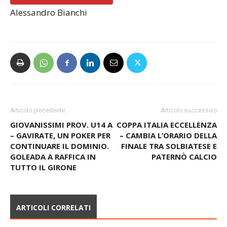
Alessandro Bianchi
Articolo precedente
Articolo successivo
GIOVANISSIMI PROV. U14 A
COPPA ITALIA ECCELLENZA
– GAVIRATE, UN POKER PER
– CAMBIA L’ORARIO DELLA
CONTINUARE IL DOMINIO.
FINALE TRA SOLBIATESE E
GOLEADA A RAFFICA IN
PATERNÒ CALCIO
TUTTO IL GIRONE
ARTICOLI CORRELATI