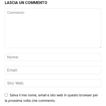
LASCIA UN COMMENTO
Salva il mio nome, email e sito web in questo browser per
la prossima volta che commento.