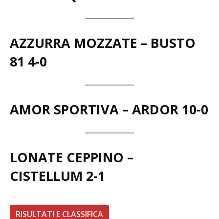
AZZURRA MOZZATE – BUSTO
81 4-0
AMOR SPORTIVA – ARDOR 10-0
LONATE CEPPINO –
CISTELLUM 2-1
RISULTATI E CLASSIFICA