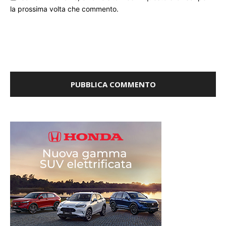
Salva il mio nome, email e sito web in questo browser per
la prossima volta che commento.