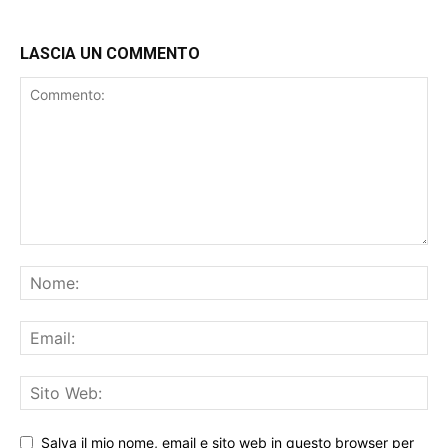
LASCIA UN COMMENTO