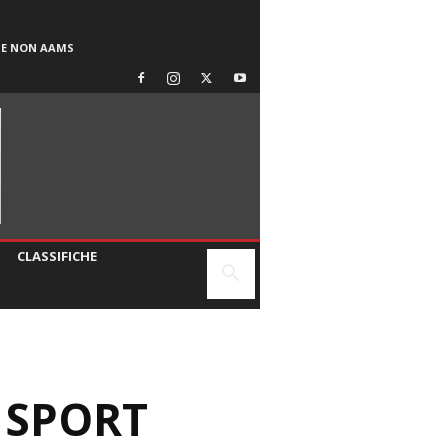
SE NON AAMS
CLASSIFICHE
 SPORT