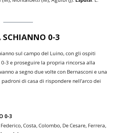
 SCHIANNO 0-3
ianno sul campo del Luino, con gli ospiti
 0-3 e proseguire la propria rincorsa alla
 vanno a segno due volte con Bernasconi e una
padroni di casa di rispondere nell’arco dei
 0-3
, Federico, Costa, Colombo, De Cesare, Ferrera,