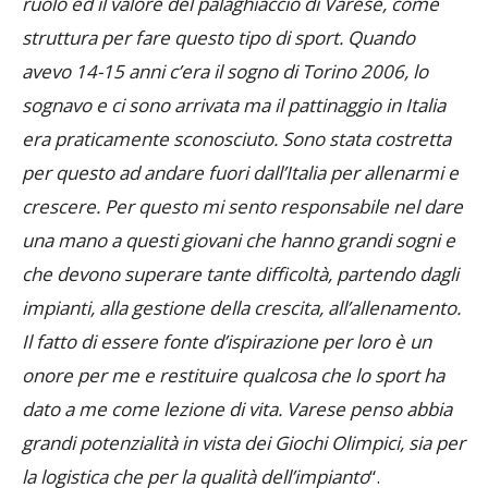
ruolo ed il valore del palaghiaccio di Varese, come
struttura per fare questo tipo di sport. Quando
avevo 14-15 anni c’era il sogno di Torino 2006, lo
sognavo e ci sono arrivata ma il pattinaggio in Italia
era praticamente sconosciuto. Sono stata costretta
per questo ad andare fuori dall’Italia per allenarmi e
crescere. Per questo mi sento responsabile nel dare
una mano a questi giovani che hanno grandi sogni e
che devono superare tante difficoltà, partendo dagli
impianti, alla gestione della crescita, all’allenamento.
Il fatto di essere fonte d’ispirazione per loro è un
onore per me e restituire qualcosa che lo sport ha
dato a me come lezione di vita. Varese penso abbia
grandi potenzialità in vista dei Giochi Olimpici, sia per
la logistica che per la qualità dell’impianto
“.