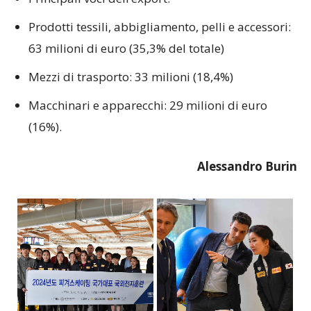
Prodotti tessili, abbigliamento, pelli e accessori:
63 milioni di euro (35,3% del totale)
Mezzi di trasporto: 33 milioni (18,4%)
Macchinari e apparecchi: 29 milioni di euro
(16%).
Alessandro Burin