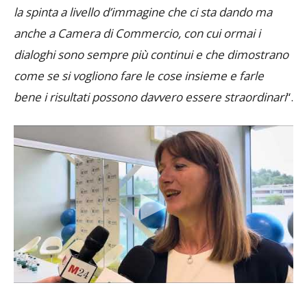
anche a Camera di Commercio, con cui ormai i
dialoghi sono sempre più continui e che dimostrano
come se si vogliono fare le cose insieme e farle
bene i risultati possono davvero essere straordinari
“.
Una collaborazione con la Nazionale sudcoreana