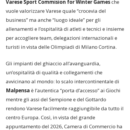
vuole valorizzare Varese quale “crocevia del
business” ma anche “luogo ideale” per gli
allenamenti e l’ospitalità di atleti e tecnici e insieme
per accogliere team, delegazioni internazionali e
turisti in vista delle Olimpiadi di Milano Cortina.
Gli impianti del ghiaccio all’avanguardia,
un’ospitalità di qualità e collegamenti che
avvicinano al mondo: lo scalo intercontinentale di
Malpensa
è l’autentica “porta d’accesso” ai Giochi
mentre gli assi del Sempione e del Gottardo
rendono Varese facilmente raggiungibile da tutto il
centro Europa. Così, in vista del grande
appuntamento del 2026, Camera di Commercio ha