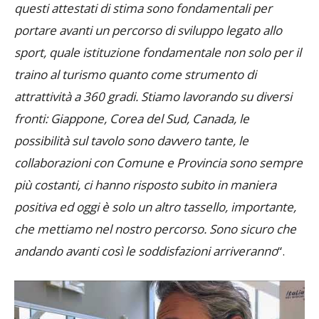
portare avanti un percorso di sviluppo legato allo
sport, quale istituzione fondamentale non solo per il
traino al turismo quanto come strumento di
attrattività a 360 gradi. Stiamo lavorando su diversi
fronti: Giappone, Corea del Sud, Canada, le
possibilità sul tavolo sono davvero tante, le
collaborazioni con Comune e Provincia sono sempre
più costanti, ci hanno risposto subito in maniera
positiva ed oggi è solo un altro tassello, importante,
che mettiamo nel nostro percorso. Sono sicuro che
andando avanti così le soddisfazioni arriveranno
“.