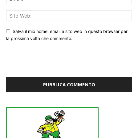
Salva il mio nome, email e sito web in questo browser per
la prossima volta che commento.