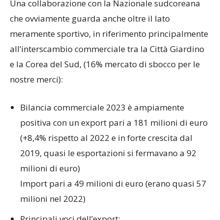
che ovviamente guarda anche oltre il lato
meramente sportivo, in riferimento principalmente
all’interscambio commerciale tra la Città Giardino
e la Corea del Sud, (16% mercato di sbocco per le
nostre merci):
Bilancia commerciale 2023 è ampiamente
positiva con un export pari a 181 milioni di euro
(+8,4% rispetto al 2022 e in forte crescita dal
2019, quasi le esportazioni si fermavano a 92
milioni di euro)
Import pari a 49 milioni di euro (erano quasi 57
milioni nel 2022)
Principali voci dell’export: