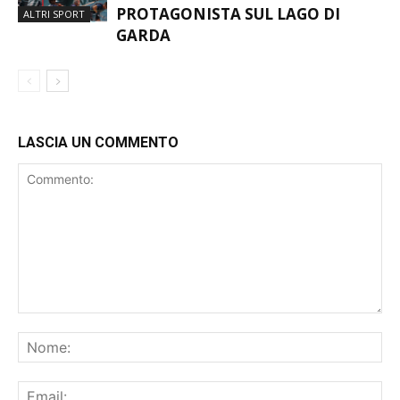
GARDA
LASCIA UN COMMENTO