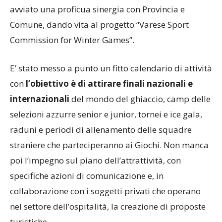
avviato una proficua sinergia con Provincia e
Comune, dando vita al progetto “Varese Sport
Commission for Winter Games”.
E’ stato messo a punto un fitto calendario di attività
con
l’obiettivo è di attirare finali nazionali e
internazionali
del mondo del ghiaccio, camp delle
selezioni azzurre senior e junior, tornei e ice gala,
raduni e periodi di allenamento delle squadre
straniere che parteciperanno ai Giochi. Non manca
poi l’impegno sul piano dell’attrattività, con
specifiche azioni di comunicazione e, in
collaborazione con i soggetti privati che operano
nel settore dell’ospitalità, la creazione di proposte
turistiche.