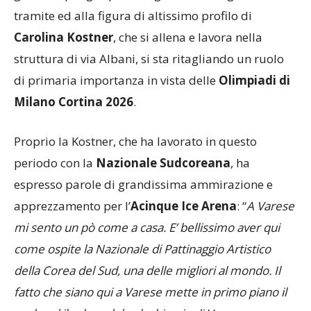
tramite ed alla figura di altissimo profilo di
Carolina Kostner
, che si allena e lavora nella
struttura di via Albani, si sta ritagliando un ruolo
di primaria importanza in vista delle
Olimpiadi di
Milano Cortina 2026
.
Proprio la Kostner, che ha lavorato in questo
periodo con la
Nazionale Sudcoreana
, ha
espresso parole di grandissima ammirazione e
apprezzamento per l’
Acinque Ice Arena
: “
A Varese
mi sento un pò come a casa. E’ bellissimo aver qui
come ospite la Nazionale di Pattinaggio Artistico
della Corea del Sud, una delle migliori al mondo. Il
fatto che siano qui a Varese mette in primo piano il