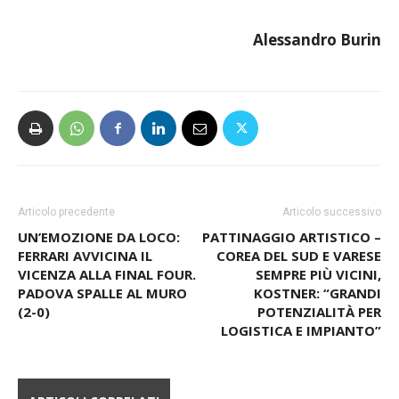
Alessandro Burin
Articolo precedente
Articolo successivo
UN’EMOZIONE DA LOCO:
PATTINAGGIO ARTISTICO –
FERRARI AVVICINA IL
COREA DEL SUD E VARESE
VICENZA ALLA FINAL FOUR.
SEMPRE PIÙ VICINI,
PADOVA SPALLE AL MURO
KOSTNER: “GRANDI
(2-0)
POTENZIALITÀ PER
LOGISTICA E IMPIANTO”