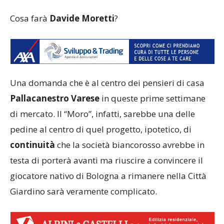
Cosa farà
Davide Moretti
?
Una domanda che è al centro dei pensieri di casa
Pallacanestro Varese
in queste prime settimane
di mercato. Il “Moro”, infatti, sarebbe una delle
pedine al centro di quel progetto, ipotetico, di
continuità
che la società biancorosso avrebbe in
testa di porterà avanti ma riuscire a convincere il
giocatore nativo di Bologna a rimanere nella Città
Giardino sarà veramente complicato.