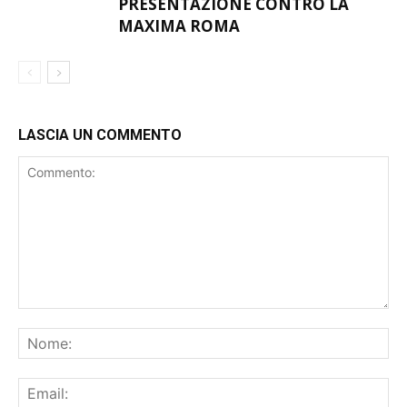
PRESENTAZIONE CONTRO LA
MAXIMA ROMA
LASCIA UN COMMENTO