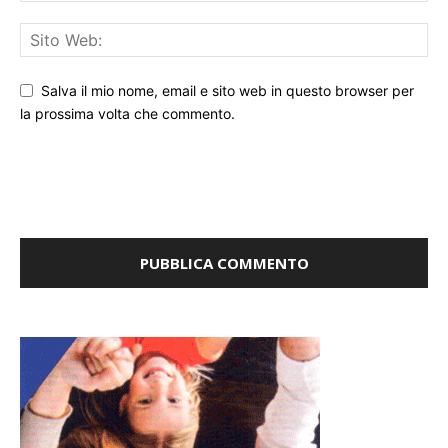
Salva il mio nome, email e sito web in questo browser per
la prossima volta che commento.