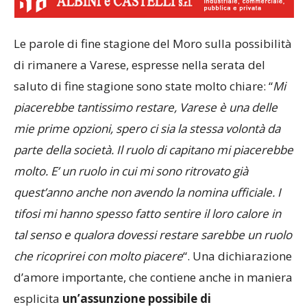
Le parole di fine stagione del Moro sulla possibilità
di rimanere a Varese, espresse nella serata del
saluto di fine stagione sono state molto chiare: “
Mi
piacerebbe tantissimo restare, Varese è una delle
mie prime opzioni, spero ci sia la stessa volontà da
parte della società. Il ruolo di capitano mi piacerebbe
molto. E’ un ruolo in cui mi sono ritrovato già
quest’anno anche non avendo la nomina ufficiale. I
tifosi mi hanno spesso fatto sentire il loro calore in
tal senso e qualora dovessi restare sarebbe un ruolo
che ricoprirei con molto piacere
“. Una dichiarazione
d’amore importante, che contiene anche in maniera
esplicita
un’assunzione possibile di