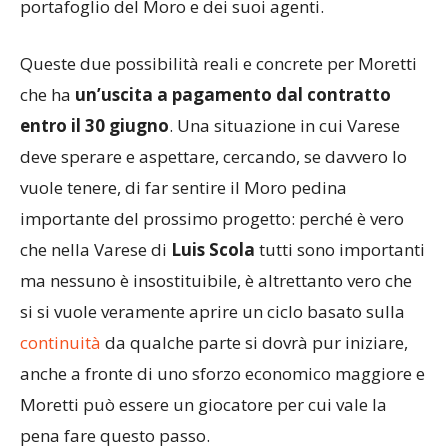
portafoglio del Moro e dei suoi agenti.
Queste due possibilità reali e concrete per Moretti
che ha
un’uscita a pagamento dal contratto
entro il 30 giugno
. Una situazione in cui Varese
deve sperare e aspettare, cercando, se davvero lo
vuole tenere, di far sentire il Moro pedina
importante del prossimo progetto: perché è vero
che nella Varese di
Luis Scola
tutti sono importanti
ma nessuno è insostituibile, è altrettanto vero che
si si vuole veramente aprire un ciclo basato sulla
continuità
da qualche parte si dovrà pur iniziare,
anche a fronte di uno sforzo economico maggiore e
Moretti può essere un giocatore per cui vale la
pena fare questo passo.