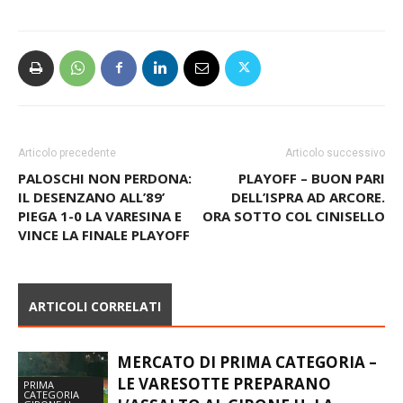
Articolo precedente
Articolo successivo
PALOSCHI NON PERDONA:
PLAYOFF – BUON PARI
IL DESENZANO ALL’89’
DELL’ISPRA AD ARCORE.
PIEGA 1-0 LA VARESINA E
ORA SOTTO COL CINISELLO
VINCE LA FINALE PLAYOFF
ARTICOLI CORRELATI
MERCATO DI PRIMA CATEGORIA –
LE VARESOTTE PREPARANO
PRIMA
CATEGORIA