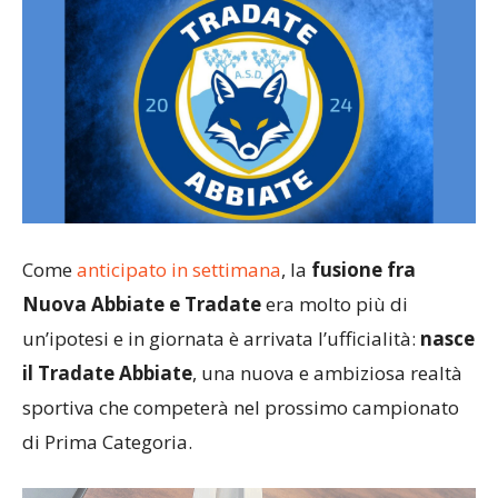
Come
anticipato in settimana
, la
fusione fra
Nuova Abbiate e Tradate
era molto più di
un’ipotesi e in giornata è arrivata l’ufficialità:
nasce
il Tradate Abbiate
, una nuova e ambiziosa realtà
sportiva che competerà nel prossimo campionato
di Prima Categoria.