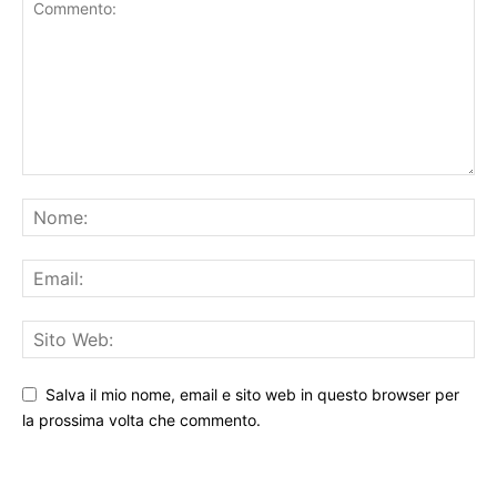
Salva il mio nome, email e sito web in questo browser per
la prossima volta che commento.