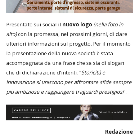
Presentato sui social il
nuovo logo
(nella foto in
alto)
con la promessa, nei prossimi giorni, di dare
ulteriori informazioni sul progetto. Per il momento
la presentazione della nuova società è stata
accompagnata da una frase che sa sia di slogan
che di dichiarazione d’intenti: “
Storicità e
innovazione si uniscono per affrontare sfide sempre
più ambiziose e raggiungere traguardi prestigiosi
“.
Redazione