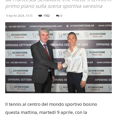
primo piano sulla scena sportiva varesina
9 Aprile 2024, 13:51
1102
0
Il tennis al centro del mondo sportivo bosino
questa mattina, martedì 9 aprile, con la