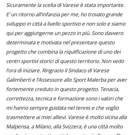
Sicuramente la scelta di Varese è stata importante.
E’ un ritorno all’infanzia per me, ho trovato grande
sviluppo in città a livello sportivo e non solo e siamo
qui per aggiungerne un pezzo in più. Sono davvero
determinata e motivata nel presentare questo
progetto che combina la riqulificazione di uno dei
centri sportivi storici di questo territorio. Non vedo
l’ora di iniziare. Ringrazio il Sindaco di Varese
Galimberti e l’Assessore allo Sport Malerba per aver
fortemente creduto in questo progetto. Tenacia,
correttezza, tecnica e formazione sono i valori che
mi hanno sempre guidata nel tennis e che voglio
trasmettere ai miei allievi. Varese è molto vicina alla
Malpensa, a Milano, alla Svizzera, è una città molto