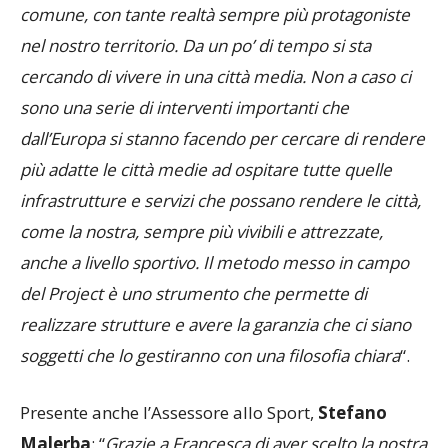
comune, con tante realtà sempre più protagoniste
nel nostro territorio. Da un po’ di tempo si sta
cercando di vivere in una città media. Non a caso ci
sono una serie di interventi importanti che
dall’Europa si stanno facendo per cercare di rendere
più adatte le città medie ad ospitare tutte quelle
infrastrutture e servizi che possano rendere le città,
come la nostra, sempre più vivibili e attrezzate,
anche a livello sportivo. Il metodo messo in campo
del Project è uno strumento che permette di
realizzare strutture e avere la garanzia che ci siano
soggetti che lo gestiranno con una filosofia chiara
“.
Presente anche l’Assessore allo Sport,
Stefano
Malerba
: “
Grazie a Francesca di aver scelto la nostra