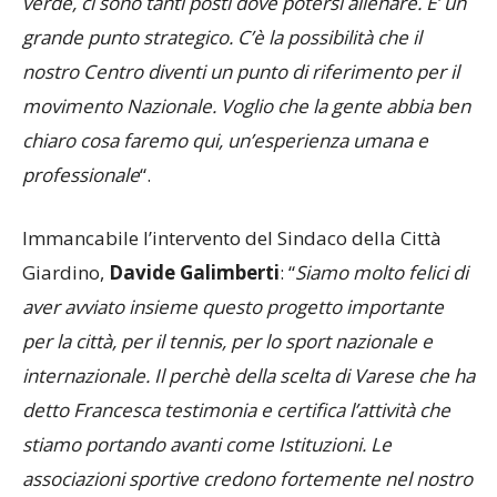
verde, ci sono tanti posti dove potersi allenare. E’ un
grande punto strategico. C’è la possibilità che il
nostro Centro diventi un punto di riferimento per il
movimento Nazionale. Voglio che la gente abbia ben
chiaro cosa faremo qui, un’esperienza umana e
professionale
“.
Immancabile l’intervento del Sindaco della Città
Giardino,
Davide Galimberti
: “
Siamo molto felici di
aver avviato insieme questo progetto importante
per la città, per il tennis, per lo sport nazionale e
internazionale. Il perchè della scelta di Varese che ha
detto Francesca testimonia e certifica l’attività che
stiamo portando avanti come Istituzioni. Le
associazioni sportive credono fortemente nel nostro