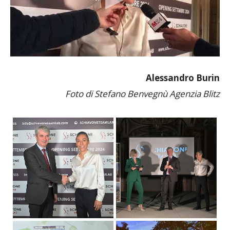
Alessandro Burin
Foto di Stefano Benvegnù Agenzia Blitz