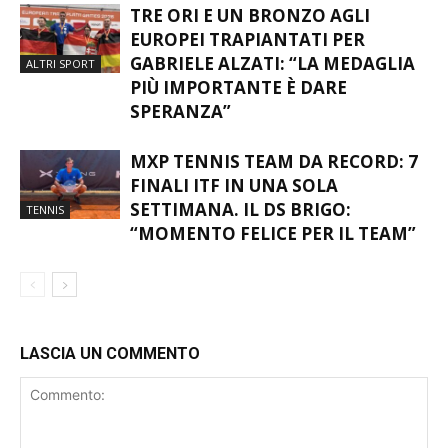
TRE ORI E UN BRONZO AGLI
EUROPEI TRAPIANTATI PER
GABRIELE ALZATI: “LA MEDAGLIA
ALTRI SPORT
PIÙ IMPORTANTE È DARE
SPERANZA”
MXP TENNIS TEAM DA RECORD: 7
FINALI ITF IN UNA SOLA
SETTIMANA. IL DS BRIGO:
TENNIS
“MOMENTO FELICE PER IL TEAM”
LASCIA UN COMMENTO