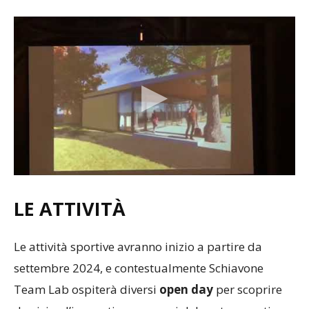
LE ATTIVITÀ
Le attività sportive avranno inizio a partire da
settembre 2024, e contestualmente Schiavone
Team Lab ospiterà diversi
open day
per scoprire