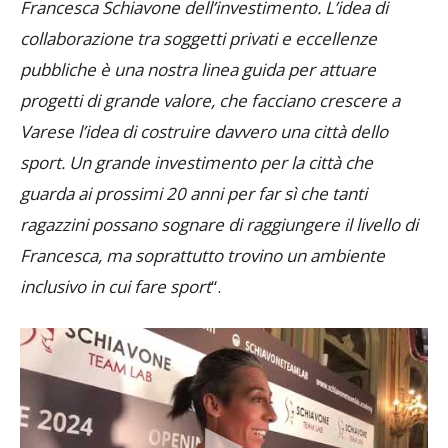
Francesca Schiavone dell’investimento. L’idea di
collaborazione tra soggetti privati e eccellenze
pubbliche è una nostra linea guida per attuare
progetti di grande valore, che facciano crescere a
Varese l’idea di costruire davvero una città dello
sport. Un grande investimento per la città che
guarda ai prossimi 20 anni per far sì che tanti
ragazzini possano sognare di raggiungere il livello di
Francesca, ma soprattutto trovino un ambiente
inclusivo in cui fare sport
“.