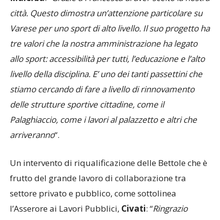
città. Questo dimostra un’attenzione particolare su
Varese per uno sport di alto livello. Il suo progetto ha
tre valori che la nostra amministrazione ha legato
allo sport: accessibilità per tutti, l’educazione e l’alto
livello della disciplina. E’ uno dei tanti passettini che
stiamo cercando di fare a livello di rinnovamento
delle strutture sportive cittadine, come il
Palaghiaccio, come i lavori al palazzetto e altri che
arriveranno
“.
Un intervento di riqualificazione delle Bettole che è
frutto del grande lavoro di collaborazione tra
settore privato e pubblico, come sottolinea
l’Asserore ai Lavori Pubblici,
Civati
: “
Ringrazio