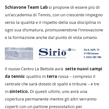
Schiavone Team Lab
si propone di essere più di
un’accademia di Tennis, con un crescente impegno
verso la qualità e il rispetto della sua disciplina in
ogni sua sfumatura, promuovendone l’innovazione
e la formazione anche dal punto di vista umano.
Il nuovo Centro Le Bettole avrà
sette nuovi campi
da tennis:
quattro in
terra
rossa – compreso il
centrale che sarà dotato di spalti e tribune – e tre
in
sintetico.
Di questi ultimi, uno avrà una
copertura permanente mentre gli altri verranno
coperti con un pallone pressostatico per