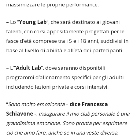
massimizzare le proprie performance.
– Lo “
Young Lab
“, che sarà destinato ai giovani
talenti, con corsi appositamente progettati per le
fasce d’età comprese tra i 5 e i 18 anni, suddivisi in
base al livello di abilità e all’età dei partecipanti.
– L'”
Adult Lab
“, dove saranno disponibili
programmi d’allenamento specifici per gli adulti
includendo lezioni private e corsi intensivi.
“
Sono molto emozionata
–
dice Francesca
Schiavone
-.
Inaugurare il mio club personale è una
grandissima emozione. Sono pronta per esprimere
ciò che amo fare, anche se in una veste diversa.