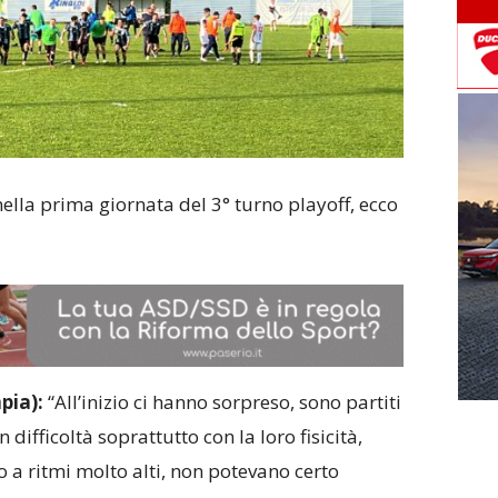
nella prima giornata del 3° turno playoff, ecco
pia):
“All’inizio ci hanno sorpreso, sono partiti
 difficoltà soprattutto con la loro fisicità,
a ritmi molto alti, non potevano certo