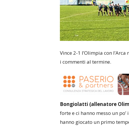
Vince 2-1 l’Olimpia con l’Arca 
i commenti al termine.
Bongiolatti (allenatore Olim
forte e ci hanno messo un po’ in
hanno giocato un primo tempo 