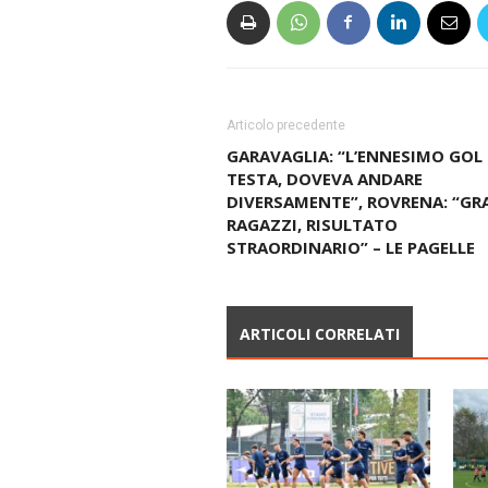
Articolo precedente
GARAVAGLIA: “L’ENNESIMO GOL 
TESTA, DOVEVA ANDARE
DIVERSAMENTE”, ROVRENA: “GR
RAGAZZI, RISULTATO
STRAORDINARIO” – LE PAGELLE
ARTICOLI CORRELATI