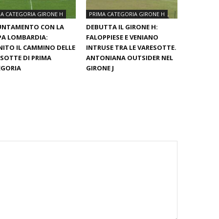
A CATEGORIA GIRONE H
PRIMA CATEGORIA GIRONE H
UNTAMENTO CON LA
DEBUTTA IL GIRONE H:
PA LOMBARDIA:
FALOPPIESE E VENIANO
NITO IL CAMMINO DELLE
INTRUSE TRA LE VARESOTTE.
SOTTE DI PRIMA
ANTONIANA OUTSIDER NEL
EGORIA
GIRONE J