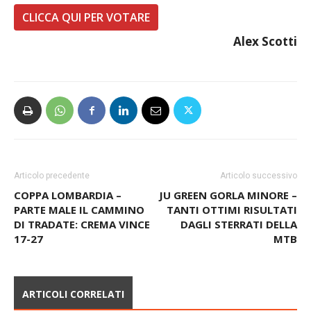
CLICCA QUI PER VOTARE
Alex Scotti
Articolo precedente
Articolo successivo
COPPA LOMBARDIA –
JU GREEN GORLA MINORE –
PARTE MALE IL CAMMINO
TANTI OTTIMI RISULTATI
DI TRADATE: CREMA VINCE
DAGLI STERRATI DELLA
17-27
MTB
ARTICOLI CORRELATI