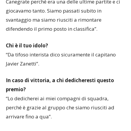
Canegrate perché era una delle ultime partite e ci
giocavamo tanto. Siamo passati subito in
svantaggio ma siamo riusciti a rimontare
difendendo il primo posto in classifica”.
Chi è il tuo idolo?
“Da tifoso interista dico sicuramente il capitano
Javier Zanetti”.
In caso di vittoria, a chi dedicheresti questo
premio?
“Lo dedicherei ai miei compagni di squadra,
perché è grazie al gruppo che siamo riusciti ad
arrivare fino a qua”.