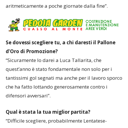
aritmeticamente a poche giornate dalla fine”.
Se dovessi scegliere tu, a chi daresti il Pallone
d’Oro di Promozione?
“Sicuramente lo darei a Luca Tallarita, che
quest’anno è stato fondamentale non solo per i
tantissimi gol segnati ma anche per il lavoro sporco
che ha fatto lottando generosamente contro i
difensori avversari”.
Qual è stata la tua miglior partita?
“Difficile scegliere, probabilmente Lentatese-