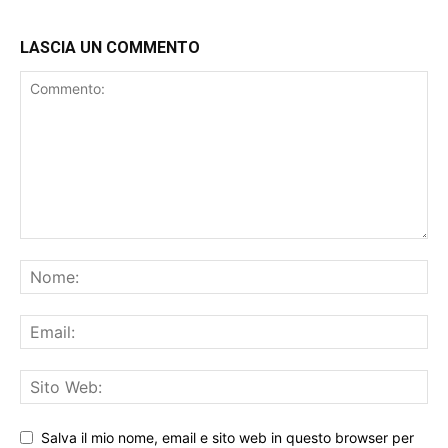
LASCIA UN COMMENTO
Salva il mio nome, email e sito web in questo browser per