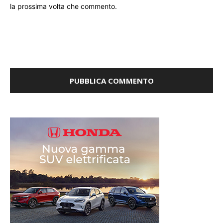
la prossima volta che commento.