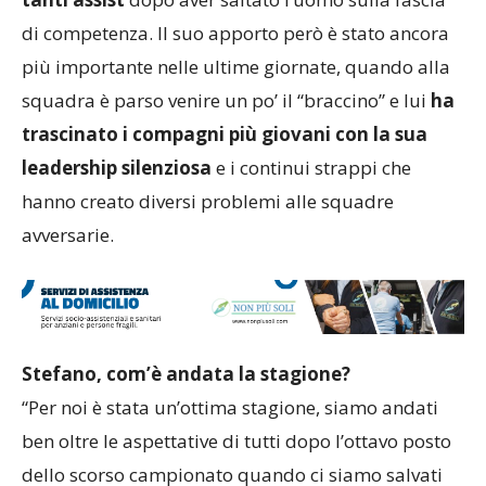
di competenza. Il suo apporto però è stato ancora
più importante nelle ultime giornate, quando alla
squadra è parso venire un po’ il “braccino” e lui
ha
trascinato i compagni più giovani con la sua
leadership silenziosa
e i continui strappi che
hanno creato diversi problemi alle squadre
avversarie.
Stefano, com’è andata la stagione?
“Per noi è stata un’ottima stagione, siamo andati
ben oltre le aspettative di tutti dopo l’ottavo posto
dello scorso campionato quando ci siamo salvati