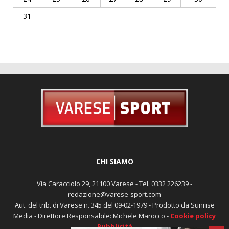
31
CHI SIAMO
Via Caracciolo 29, 21100 Varese - Tel. 0332 226239 -
redazione@varese-sport.com
Aut. del trib. di Varese n. 345 del 09-02-1979 - Prodotto da Sunrise
Media - Direttore Responsabile: Michele Marocco -
Cookie policy
Pubblicità