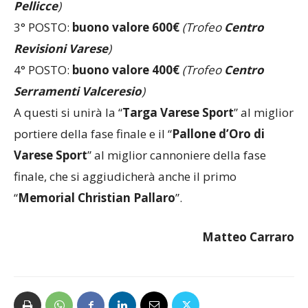
Pellicce
)
3° POSTO:
buono valore 600€
(Trofeo
Centro
Revisioni Varese
)
4° POSTO:
buono valore 400€
(Trofeo
Centro
Serramenti Valceresio
)
A questi si unirà la “
Targa Varese Sport
” al miglior
portiere della fase finale e il “
Pallone d’Oro di
Varese Sport
” al miglior cannoniere della fase
finale, che si aggiudicherà anche il primo
“
Memorial Christian Pallaro
”.
Matteo Carraro