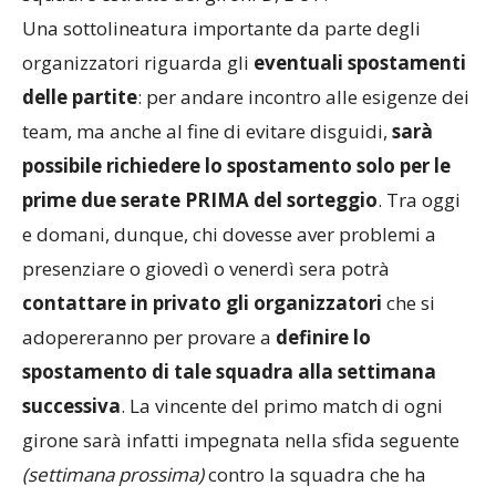
Una sottolineatura importante da parte degli
organizzatori riguarda gli
eventuali spostamenti
delle partite
: per andare incontro alle esigenze dei
team, ma anche al fine di evitare disguidi,
sarà
possibile richiedere lo spostamento solo per le
prime due serate PRIMA del sorteggio
. Tra oggi
e domani, dunque, chi dovesse aver problemi a
presenziare o giovedì o venerdì sera potrà
contattare in privato gli organizzatori
che si
adopereranno per provare a
definire lo
spostamento di tale squadra alla settimana
successiva
. La vincente del primo match di ogni
girone sarà infatti impegnata nella sfida seguente
(settimana prossima)
contro la squadra che ha