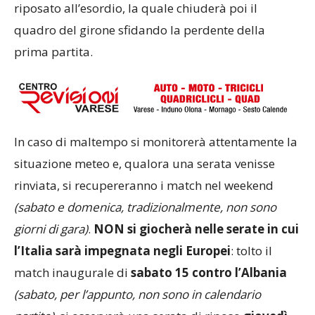
riposato all’esordio, la quale chiuderà poi il
quadro del girone sfidando la perdente della
prima partita.
In caso di maltempo si monitorerà attentamente la
situazione meteo e, qualora una serata venisse
rinviata, si recupereranno i match nel weekend
(sabato e domenica, tradizionalmente, non sono
giorni di gara)
.
NON si giocherà nelle serate in cui
l’Italia sarà impegnata negli Europei
: tolto il
match inaugurale di
sabato 15 contro l’Albania
(sabato, per l’appunto, non sono in calendario