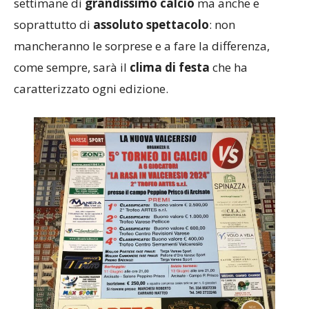
settimane di
grandissimo calcio
ma anche e
soprattutto di
assoluto spettacolo
: non
mancheranno le sorprese e a fare la differenza,
come sempre, sarà il
clima di festa
che ha
caratterizzato ogni edizione.