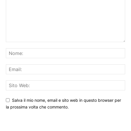
Salva il mio nome, email e sito web in questo browser per
la prossima volta che commento.