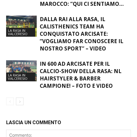
MAROCCO: “QUI CI SENTIAMO...
DALLA RAI ALLA RASA, IL
CALISTHENICS TEAM HA
LA RASA IN
CONQUISTATO ARCISATE:
VALCERESIO
“VOGLIAMO FAR CONOSCERE IL
NOSTRO SPORT” – VIDEO
IN 600 AD ARCISATE PER IL
CALCIO-SHOW DELLA RASA: NL
LA RASA IN
HAIRSTYLER & BARBER
VALCERESIO
CAMPIONE! – FOTO E VIDEO
LASCIA UN COMMENTO