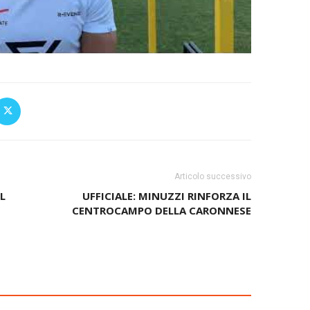
Articolo successivo
IL
UFFICIALE: MINUZZI RINFORZA IL
CENTROCAMPO DELLA CARONNESE