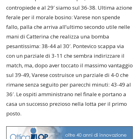
contropiede e al 29′ siamo sul 36-38. Ultima azione
ferale per il morale bosino: Varese non spende
fallo, palla che arriva all’ultimo secondo utile nelle
mani di Catterina che realizza una bomba
pesantissima: 38-44 al 30′. Pontevico scappa via
con un parziale di 3-11 che sembra indirizzare il
match, ma, dopo aver toccato il massimo vantaggio
sul 39-49, Varese costruisce un parziale di 4-0 che
rimane senza seguito per parecchi minuti: 43-49 al
36′. Le ospiti amministrano nel finale e portano a
casa un successo prezioso nella lotta per il primo
posto.