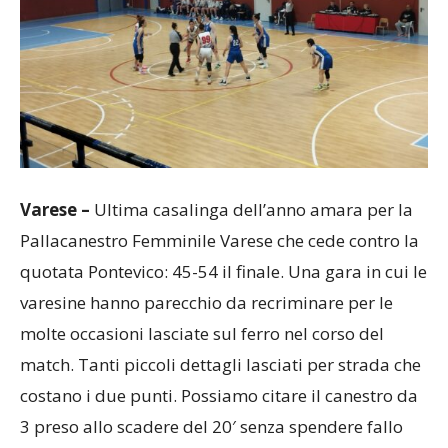
Varese –
Ultima casalinga dell’anno amara per la
Pallacanestro Femminile Varese che cede contro la
quotata Pontevico: 45-54 il finale. Una gara in cui le
varesine hanno parecchio da recriminare per le
molte occasioni lasciate sul ferro nel corso del
match. Tanti piccoli dettagli lasciati per strada che
costano i due punti. Possiamo citare il canestro da
3 preso allo scadere del 20′ senza spendere fallo