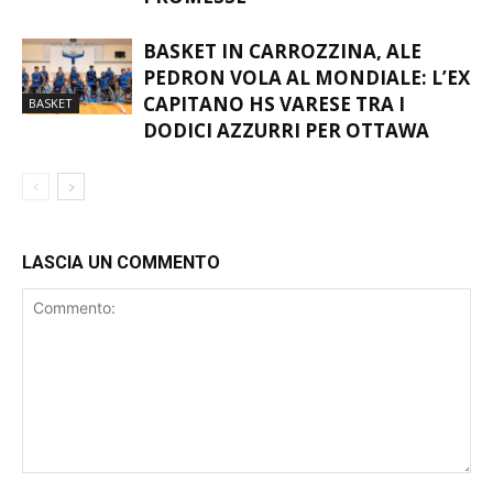
BASKET IN CARROZZINA, ALE
PEDRON VOLA AL MONDIALE: L’EX
CAPITANO HS VARESE TRA I
BASKET
DODICI AZZURRI PER OTTAWA
LASCIA UN COMMENTO