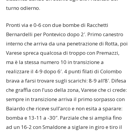
turno odierno.
Pronti via e 0-6 con due bombe di Racchetti
Bernardelli per Pontevico dopo 2′. Primo canestro
interno che arriva da una penetrazione di Rotta, poi
Varese spreca qualcosa di troppo con Premazzi,
ma è la stessa numero 10 in transizione a
realizzare il 4-9 dopo 6′. 4 punti filati di Colombo
brava a farsi trovare sugli scarichi: 8-9 all’8′. Difesa
che graffia con l’uso della zona, Varese che ci crede:
sempre in transizione arriva il primo sorpasso con
Baiardo che riceve sull’arco e non esita a sparare:
bomba e 13-11 a -30″. Parziale che si amplia fino
ad un 16-2 con Smaldone a siglare in giro e tiro il