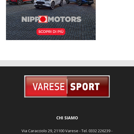
CHI SIAMO
Via Caracciolo 29, 21100 Varese - Tel. 0332 226239 -