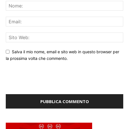
Salva il mio nome, email e sito web in questo browser per
la prossima volta che commento.