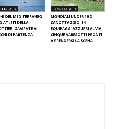
OTTAGGIO
CANOTTAGGIO
HI DEL MEDITERRANEO,
MONDIALI UNDER 19 DI
 ATLETI DELLA
CANOTTAGGIO, 14
TTIERI GAVIRATE AI
EQUIPAGGI AZZURRI AL VIA:
CHI DI PARTENZA
CINQUE VARESOTTI PRONTI
A PRENDERSI LA SCENA