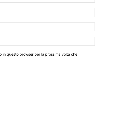
eb in questo browser per la prossima volta che