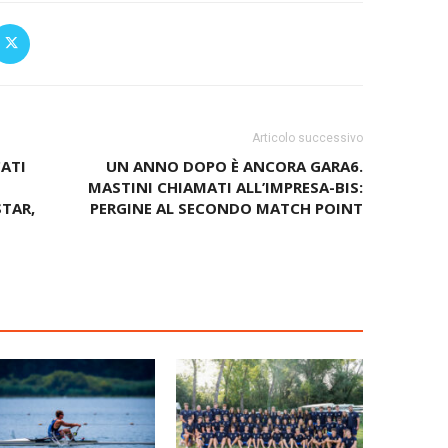
Articolo successivo
ATI
UN ANNO DOPO È ANCORA GARA6.
MASTINI CHIAMATI ALL’IMPRESA-BIS:
STAR,
PERGINE AL SECONDO MATCH POINT