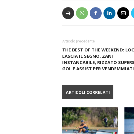
Articolo precedente
THE BEST OF THE WEEKEND: LOC
LASCIA IL SEGNO, ZANI
INSTANCABILE, RIZZATO SUPER
GOL E ASSIST PER VENDEMMIATI
ARTICOLI CORRELATI