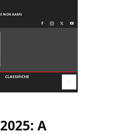
SE NON AAMS
CLASSIFICHE
2025: A