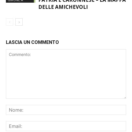
DELLE AMICHEVOLI
LASCIA UN COMMENTO