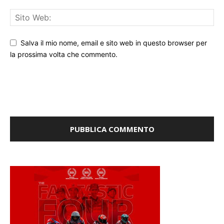
Salva il mio nome, email e sito web in questo browser per
la prossima volta che commento.