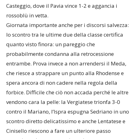
Casteggio, dove il Pavia vince 1-2 e aggancia i
rossoblù in vetta.
Giornata importante anche per i discorsi salvezza:
lo scontro tra le ultime due della classe certifica
quanto visto finora: un pareggio che
probabilmente condanna alla retrocessione
entrambe. Prova invece a non arrendersi il Meda,
che riesce a strappare un punto alla Rhodense e
spera ancora di non cadere nella regola della
forbice. Difficile che ciò non accada perché le altre
vendono cara la pelle: la Vergiatese trionfa 3-0
contro il Mariano, l’Ispra espugna Sedriano in uno
scontro diretto delicatissimo e anche Lentatese e
Cinisello riescono a fare un ulteriore passo