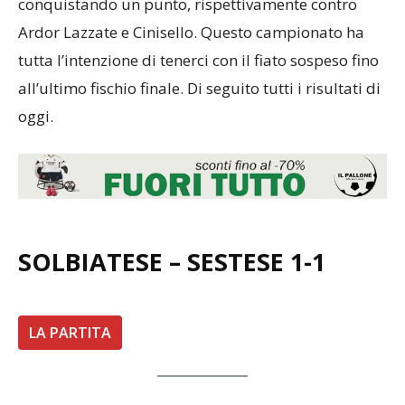
conquistando un punto, rispettivamente contro
Ardor Lazzate e Cinisello. Questo campionato ha
tutta l’intenzione di tenerci con il fiato sospeso fino
all’ultimo fischio finale. Di seguito tutti i risultati di
oggi.
SOLBIATESE – SESTESE 1-1
LA PARTITA