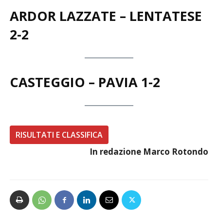
ARDOR LAZZATE – LENTATESE
2-2
CASTEGGIO – PAVIA 1-2
RISULTATI E CLASSIFICA
In redazione Marco Rotondo