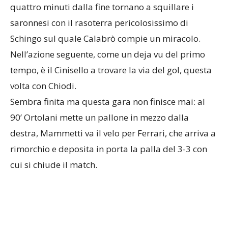
quattro minuti dalla fine tornano a squillare i
saronnesi con il rasoterra pericolosissimo di
Schingo sul quale Calabrò compie un miracolo.
Nell’azione seguente, come un deja vu del primo
tempo, è il Cinisello a trovare la via del gol, questa
volta con Chiodi.
Sembra finita ma questa gara non finisce mai: al
90’ Ortolani mette un pallone in mezzo dalla
destra, Mammetti va il velo per Ferrari, che arriva a
rimorchio e deposita in porta la palla del 3-3 con
cui si chiude il match.