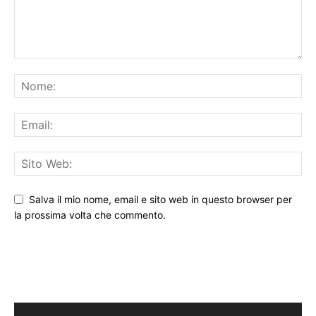
Salva il mio nome, email e sito web in questo browser per
la prossima volta che commento.