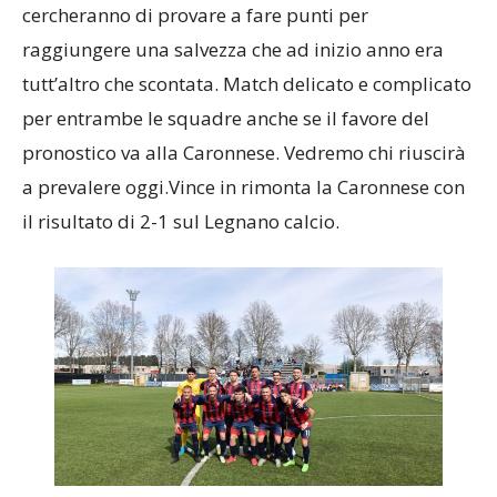
raggiungere una salvezza che ad inizio anno era
tutt’altro che scontata. Match delicato e complicato
per entrambe le squadre anche se il favore del
pronostico va alla Caronnese. Vedremo chi riuscirà
a prevalere oggi.Vince in rimonta la Caronnese con
il risultato di 2-1 sul Legnano calcio.