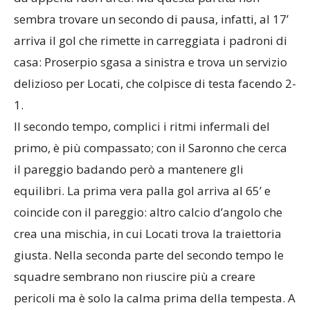
sembra trovare un secondo di pausa, infatti, al 17’
arriva il gol che rimette in carreggiata i padroni di
casa: Proserpio sgasa a sinistra e trova un servizio
delizioso per Locati, che colpisce di testa facendo 2-
1.
Il secondo tempo, complici i ritmi infermali del
primo, è più compassato; con il Saronno che cerca
il pareggio badando però a mantenere gli
equilibri. La prima vera palla gol arriva al 65’ e
coincide con il pareggio: altro calcio d’angolo che
crea una mischia, in cui Locati trova la traiettoria
giusta. Nella seconda parte del secondo tempo le
squadre sembrano non riuscire più a creare
pericoli ma è solo la calma prima della tempesta. A