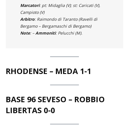
Campioto (V)
Arbitro
: Raimondo di Taranto (Ravelli di
Bergamo – Bergamaschi di Bergamo)
Note
: –
Ammoniti
: Pelucchi (M).
RHODENSE – MEDA 1-1
BASE 96 SEVESO – ROBBIO
LIBERTAS 0-0