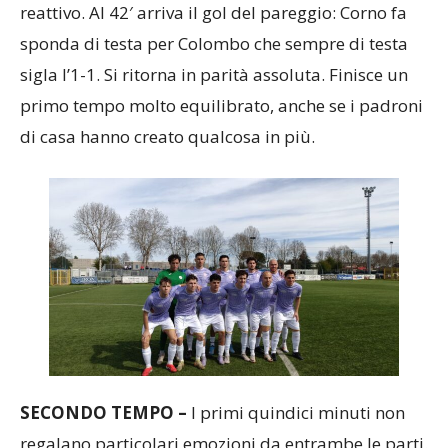
sponda di testa per Colombo che sempre di testa
sigla l’1-1. Si ritorna in parità assoluta. Finisce un
primo tempo molto equilibrato, anche se i padroni
di casa hanno creato qualcosa in più.
SECONDO TEMPO –
I primi quindici minuti non
regalano particolari emozioni da entrambe le parti.