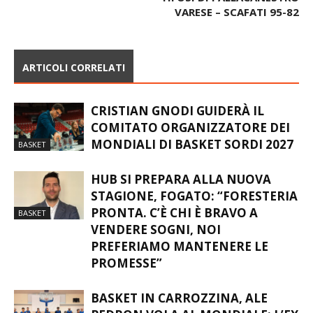
VARESE – SCAFATI 95-82
ARTICOLI CORRELATI
CRISTIAN GNODI GUIDERÀ IL
COMITATO ORGANIZZATORE DEI
MONDIALI DI BASKET SORDI 2027
BASKET
HUB SI PREPARA ALLA NUOVA
STAGIONE, FOGATO: “FORESTERIA
PRONTA. C’È CHI È BRAVO A
BASKET
VENDERE SOGNI, NOI
PREFERIAMO MANTENERE LE
PROMESSE”
BASKET IN CARROZZINA, ALE