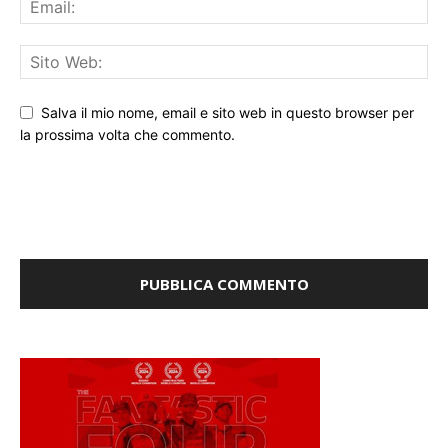
Salva il mio nome, email e sito web in questo browser per
la prossima volta che commento.