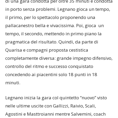
di una gara condotta per oltre 35 minuti e condotta
in porto senza problemi. Legnano gioca un tempo,
il primo, per lo spettacolo proponendo una
pallacanestro bella e vivacissima. Poi, gioca un
tempo, il secondo, mettendo in primo piano la
pragmatica del risultato. Quindi, da parte di
Quarisa e compagni proposta cestistica
completamente diversa: grande impegno difensivo,
controllo del ritmo e successo conquistato
concedendo ai piacentini solo 18 punti in 18
minuti.
Legnano inizia la gara col quintetto “nuovo” visto
nelle ultime uscite con Gallizzi, Raivio, Scali,
Agostini e Masttroianni mentre Salvemini, coach