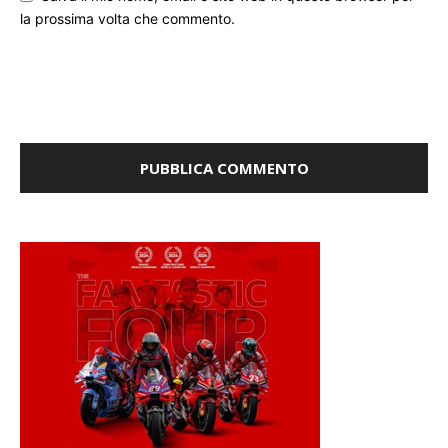
la prossima volta che commento.