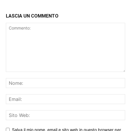
LASCIA UN COMMENTO
Salva il mio nome, email e sito web in questo browser per