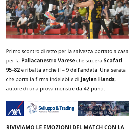
Primo scontro diretto per la salvezza portato a casa
per la
Pallacanestro Varese
che supera
Scafati
95-82
e ribalta anche il – 9 dell’andata. Una serata
che porta la firma indelebile di
Jaylen Hands
,
autore di una prova monstre da 42 punti.
RIVIVIAMO LE EMOZIONI DEL MATCH CON LA