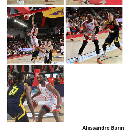
Alessandro Burin