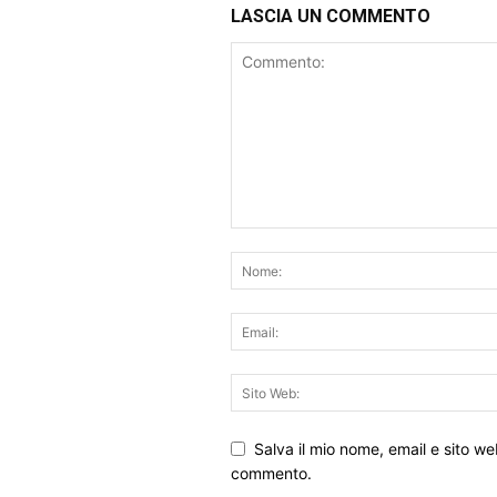
LASCIA UN COMMENTO
Salva il mio nome, email e sito w
commento.