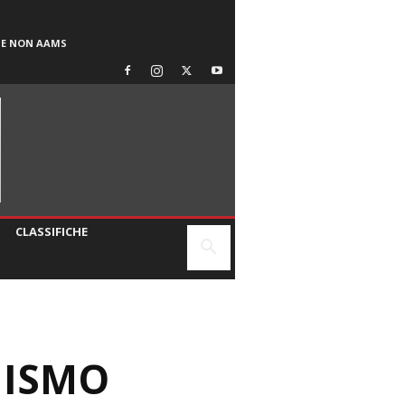
SE NON AAMS
CLASSIFICHE
NISMO