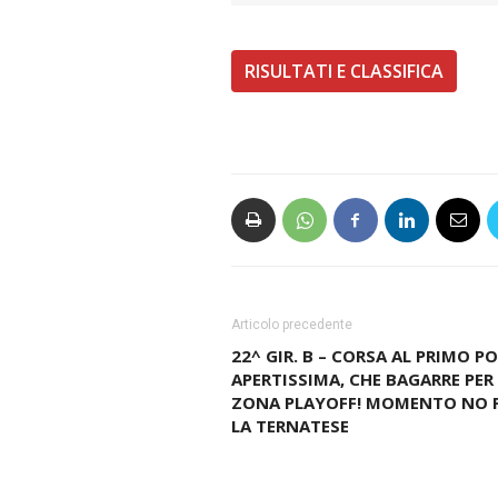
RISULTATI E CLASSIFICA
Articolo precedente
22^ GIR. B – CORSA AL PRIMO P
APERTISSIMA, CHE BAGARRE PER
ZONA PLAYOFF! MOMENTO NO 
LA TERNATESE