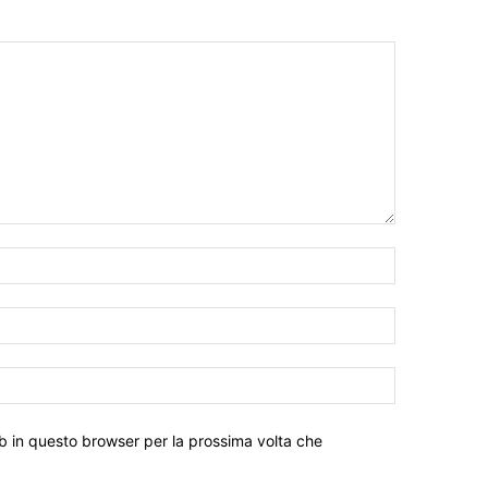
eb in questo browser per la prossima volta che