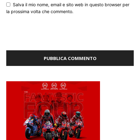
Salva il mio nome, email e sito web in questo browser per
la prossima volta che commento.