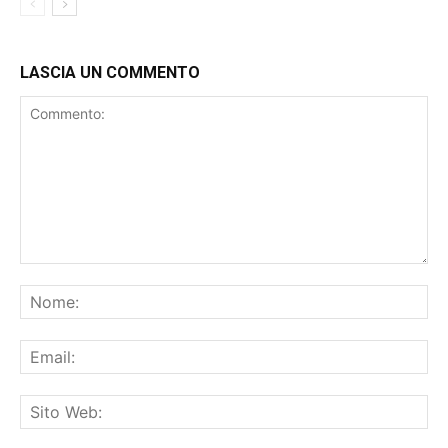
LASCIA UN COMMENTO