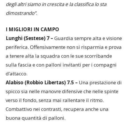
degli altri
siamo
in crescita
e la classifica lo sta
dimostrando”
.
I MIGLIORI IN CAMPO
Lunghi (Sestese) 7 –
Guardia sempre alta e visione
periferica. Offensivamente non si risparmia e prova
a tenere alta la squadra con le sue scorribande
sulla fascia e con palloni invitanti per i compagni
d’attacco.
Alabiso (Robbio Libertas) 7.5 –
Una prestazione di
spicco sia nelle manovre difensive che nelle spinte
verso il fondo, senza mai rallentare il ritmo.
Combattivo nei contrasti, recupera anche una
buona quantità di palloni.