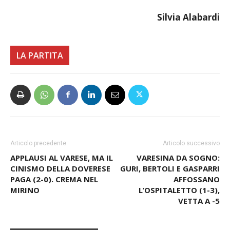
Silvia Alabardi
LA PARTITA
Articolo precedente
Articolo successivo
APPLAUSI AL VARESE, MA IL
VARESINA DA SOGNO:
CINISMO DELLA DOVERESE
GURI, BERTOLI E GASPARRI
PAGA (2-0). CREMA NEL
AFFOSSANO
MIRINO
L’OSPITALETTO (1-3),
VETTA A -5