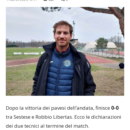
Dopo la vittoria dei pavesi dell’andata, finisce
0-0
tra Sestese e Robbio Libertas. Ecco le dichiarazioni
dei due tecnici al termine del match.