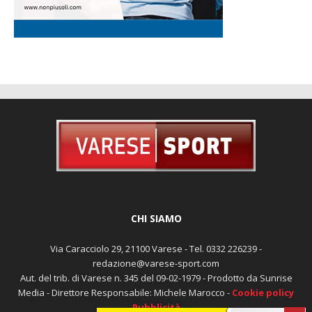
CHI SIAMO
Via Caracciolo 29, 21100 Varese - Tel. 0332 226239 -
redazione@varese-sport.com
Aut. del trib. di Varese n. 345 del 09-02-1979 - Prodotto da Sunrise