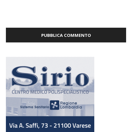
la prossima volta che commento.