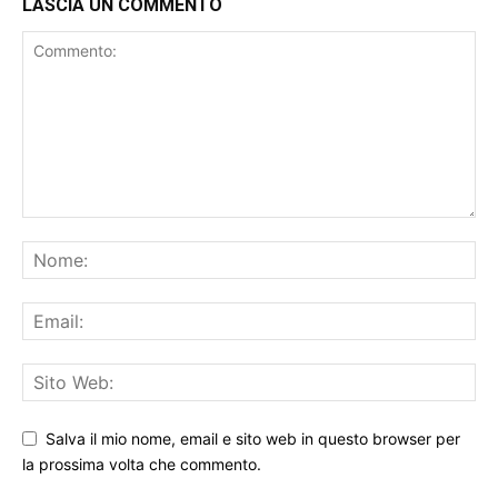
LASCIA UN COMMENTO
Salva il mio nome, email e sito web in questo browser per